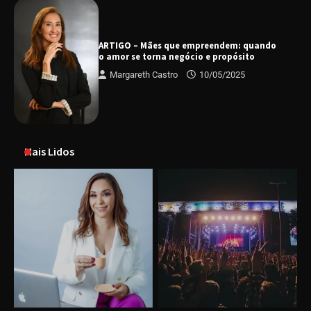
ARTIGO – Mães que empreendem: quando
o amor se torna negócio e propósito
Margareth Castro
10/05/2025
Mais Lidos