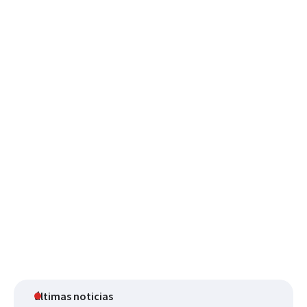
últimas noticias