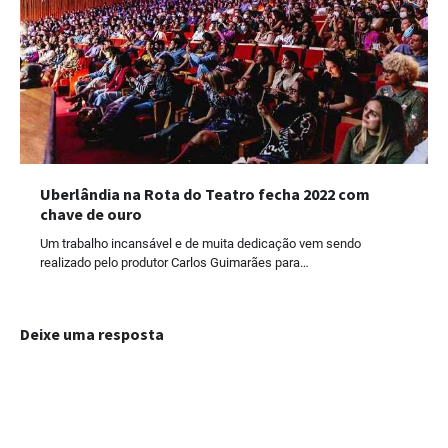
Uberlândia na Rota do Teatro fecha 2022 com
chave de ouro
Um trabalho incansável e de muita dedicação vem sendo
realizado pelo produtor Carlos Guimarães para…
Deixe uma resposta