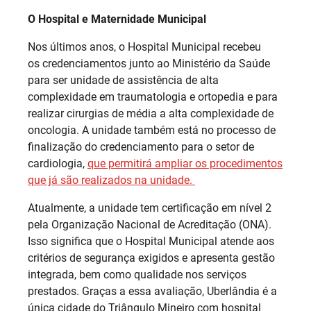
O Hospital e Maternidade Municipal
Nos últimos anos, o Hospital Municipal recebeu
os credenciamentos junto ao Ministério da Saúde
para ser unidade de assistência de alta
complexidade em traumatologia e ortopedia e para
realizar cirurgias de média a alta complexidade de
oncologia. A unidade também está no processo de
finalização do credenciamento para o setor de
cardiologia,
que permitirá ampliar os procedimentos
que já são realizados na unidade.
Atualmente, a unidade tem certificação em nível 2
pela Organização Nacional de Acreditação (ONA).
Isso significa que o Hospital Municipal atende aos
critérios de segurança exigidos e apresenta gestão
integrada, bem como qualidade nos serviços
prestados. Graças a essa avaliação, Uberlândia é a
única cidade do Triângulo Mineiro com hospital