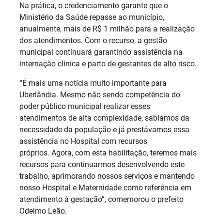
Na prática, o credenciamento garante que o
Ministério da Saúde repasse ao município,
anualmente, mais de R$ 1 milhão para a realização
dos atendimentos. Com o recurso, a gestão
municipal continuará garantindo assistência na
internação clínica e parto de gestantes de alto risco.
“É mais uma notícia muito importante para
Uberlândia. Mesmo não sendo competência do
poder público municipal realizar esses
atendimentos de alta complexidade, sabíamos da
necessidade da população e já prestávamos essa
assistência no Hospital com recursos
próprios. Agora, com esta habilitação, teremos mais
recursos para continuarmos desenvolvendo este
trabalho, aprimorando nossos serviços e mantendo
nosso Hospital e Maternidade como referência em
atendimento à gestação”, comemorou o prefeito
Odelmo Leão.