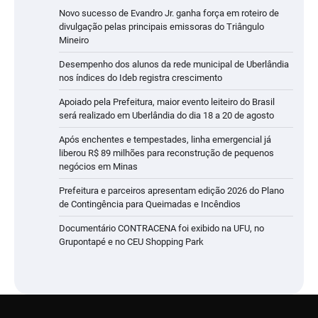
Novo sucesso de Evandro Jr. ganha força em roteiro de
divulgação pelas principais emissoras do Triângulo
Mineiro
Desempenho dos alunos da rede municipal de Uberlândia
nos índices do Ideb registra crescimento
Apoiado pela Prefeitura, maior evento leiteiro do Brasil
será realizado em Uberlândia do dia 18 a 20 de agosto
Após enchentes e tempestades, linha emergencial já
liberou R$ 89 milhões para reconstrução de pequenos
negócios em Minas
Prefeitura e parceiros apresentam edição 2026 do Plano
de Contingência para Queimadas e Incêndios
Documentário CONTRACENA foi exibido na UFU, no
Grupontapé e no CEU Shopping Park