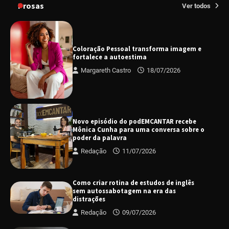
Prosas
Ver todos
Coloração Pessoal transforma imagem e
fortalece a autoestima
Margareth Castro
18/07/2026
Novo episódio do podEMCANTAR recebe
Mônica Cunha para uma conversa sobre o
poder da palavra
Redação
11/07/2026
Como criar rotina de estudos de inglês
sem autossabotagem na era das
distrações
Redação
09/07/2026