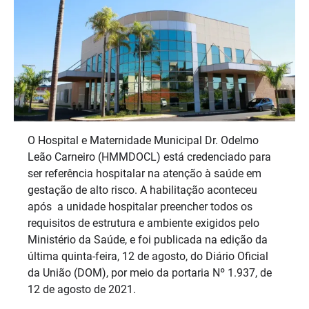
O Hospital e Maternidade Municipal Dr. Odelmo
Leão Carneiro (HMMDOCL) está credenciado para
ser referência hospitalar na atenção à saúde em
gestação de alto risco. A habilitação aconteceu
após a unidade hospitalar preencher todos os
requisitos de estrutura e ambiente exigidos pelo
Ministério da Saúde, e foi publicada na edição da
última quinta-feira, 12 de agosto, do Diário Oficial
da União (DOM), por meio da portaria Nº 1.937, de
12 de agosto de 2021.