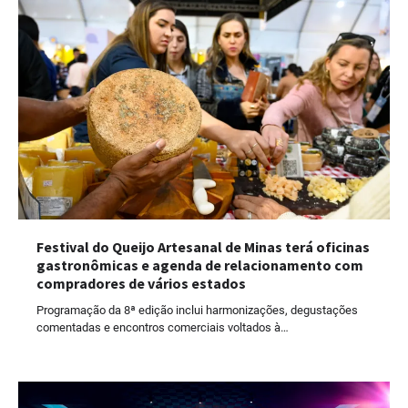
Festival do Queijo Artesanal de Minas terá oficinas
gastronômicas e agenda de relacionamento com
compradores de vários estados
Programação da 8ª edição inclui harmonizações, degustações
comentadas e encontros comerciais voltados à…