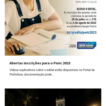
Abertas inscrições para o Pmic 2023
Vídeos explicativos sobre o edital estão disponíveis no Portal da
Prefeitura; documentação pode…