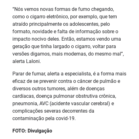
“Nós vemos novas formas de fumo chegando,
como o cigarro eletrônico, por exemplo, que tem
atraído principalmente os adolescentes, pelo
formato, novidade e falta de informação sobre o
impacto nocivo deles. Então, estamos vendo uma
geração que tinha largado o cigarro, voltar para
versões digamos, mais modernas, do mesmo mal”,
alerta Laloni.
Parar de fumar, alerta a especialista, é a forma mais
eficaz de se prevenir contra o câncer de pulmão e
diversos outros tumores, além de doenças
cardíacas, doença pulmonar obstrutiva crônica,
pneumonia, AVC (acidente vascular cerebral) e
complicações severas decorrentes da
contaminação pela covid-19.
FOTO: Divulgação