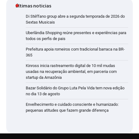
últimas noticias
Di Stéffano group abre a segunda temporada de 2026 do
Sextas Musicais
Uberlândia Shopping reúne presentes e experiências para
todos os perfis de pais
Prefeitura apoia romeiros com tradicional barraca na BR-
365
Kinross inicia rastreamento digital de 10 mil mudas
usadas na recuperação ambiental, em parceria com
startup da Amazônia
Bazar Solidário do Grupo Luta Pela Vida tem nova edição
no dia 13 de agosto
Envelhecimento e cuidado consciente e humanizado:
pequenas atitudes que fazem grande diferença