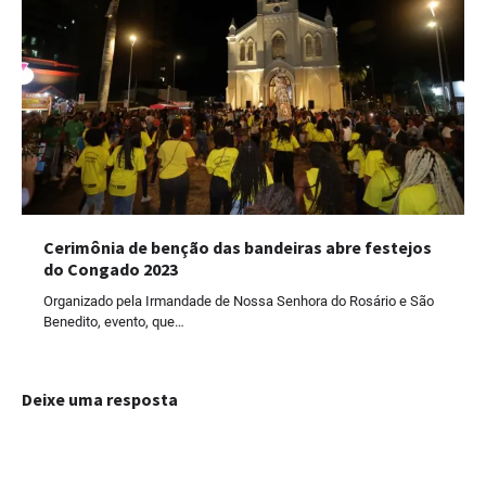
Cerimônia de benção das bandeiras abre festejos
do Congado 2023
Organizado pela Irmandade de Nossa Senhora do Rosário e São
Benedito, evento, que…
Deixe uma resposta