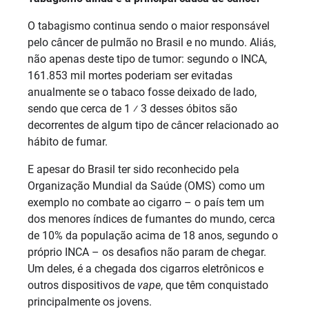
O tabagismo continua sendo o maior responsável
pelo câncer de pulmão no Brasil e no mundo. Aliás,
não apenas deste tipo de tumor: segundo o INCA,
161.853 mil mortes poderiam ser evitadas
anualmente se o tabaco fosse deixado de lado,
sendo que cerca de 1 ⁄ 3 desses óbitos são
decorrentes de algum tipo de câncer relacionado ao
hábito de fumar.
E apesar do Brasil ter sido reconhecido pela
Organização Mundial da Saúde (OMS) como um
exemplo no combate ao cigarro – o país tem um
dos menores índices de fumantes do mundo, cerca
de 10% da população acima de 18 anos, segundo o
próprio INCA – os desafios não param de chegar.
Um deles, é a chegada dos cigarros eletrônicos e
outros dispositivos de
vape
, que têm conquistado
principalmente os jovens.