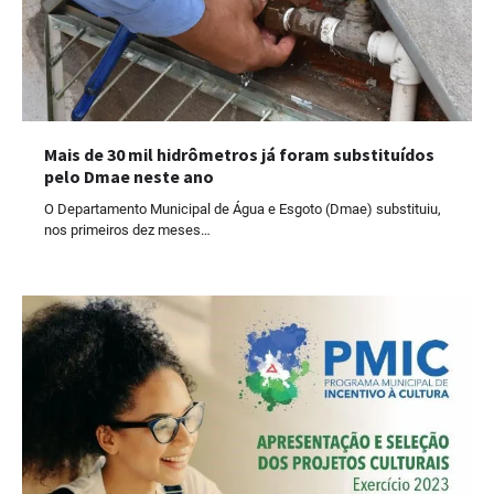
Mais de 30 mil hidrômetros já foram substituídos
pelo Dmae neste ano
O Departamento Municipal de Água e Esgoto (Dmae) substituiu,
nos primeiros dez meses…