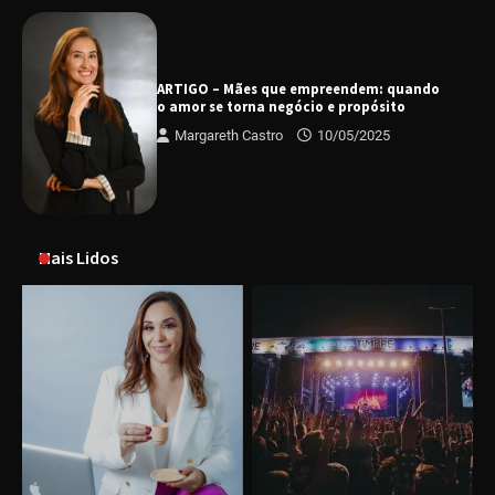
ARTIGO – Mães que empreendem: quando
o amor se torna negócio e propósito
Margareth Castro
10/05/2025
Mais Lidos