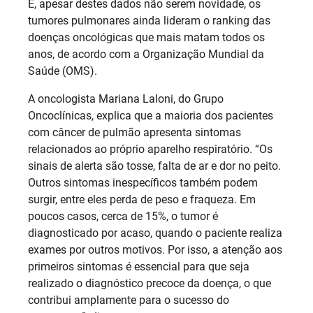
E, apesar destes dados não serem novidade, os
tumores pulmonares ainda lideram o ranking das
doenças oncológicas que mais matam todos os
anos, de acordo com a Organização Mundial da
Saúde (OMS).
A oncologista Mariana Laloni, do Grupo
Oncoclínicas, explica que a maioria dos pacientes
com câncer de pulmão apresenta sintomas
relacionados ao próprio aparelho respiratório. “Os
sinais de alerta são tosse, falta de ar e dor no peito.
Outros sintomas inespecíficos também podem
surgir, entre eles perda de peso e fraqueza. Em
poucos casos, cerca de 15%, o tumor é
diagnosticado por acaso, quando o paciente realiza
exames por outros motivos. Por isso, a atenção aos
primeiros sintomas é essencial para que seja
realizado o diagnóstico precoce da doença, o que
contribui amplamente para o sucesso do