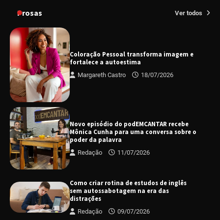
Prosas
Ver todos
Coloração Pessoal transforma imagem e
fortalece a autoestima
Margareth Castro
18/07/2026
Novo episódio do podEMCANTAR recebe
Mônica Cunha para uma conversa sobre o
poder da palavra
Redação
11/07/2026
Como criar rotina de estudos de inglês
sem autossabotagem na era das
distrações
Redação
09/07/2026