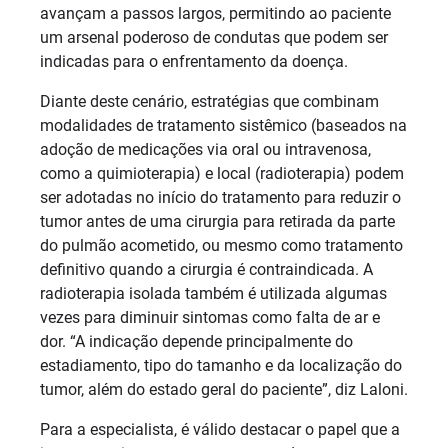
avançam a passos largos, permitindo ao paciente
um arsenal poderoso de condutas que podem ser
indicadas para o enfrentamento da doença.
Diante deste cenário, estratégias que combinam
modalidades de tratamento sistêmico (baseados na
adoção de medicações via oral ou intravenosa,
como a quimioterapia) e local (radioterapia) podem
ser adotadas no início do tratamento para reduzir o
tumor antes de uma cirurgia para retirada da parte
do pulmão acometido, ou mesmo como tratamento
definitivo quando a cirurgia é contraindicada. A
radioterapia isolada também é utilizada algumas
vezes para diminuir sintomas como falta de ar e
dor. “A indicação depende principalmente do
estadiamento, tipo do tamanho e da localização do
tumor, além do estado geral do paciente”, diz Laloni.
Para a especialista, é válido destacar o papel que a