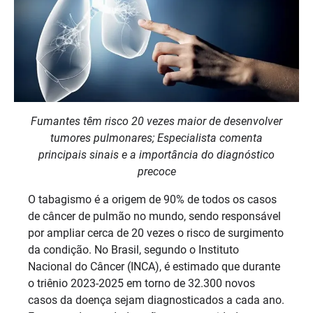
Fumantes têm risco 20 vezes maior de desenvolver
tumores pulmonares; Especialista comenta
principais sinais e a importância do diagnóstico
precoce
O tabagismo é a origem de 90% de todos os casos
de câncer de pulmão no mundo, sendo responsável
por ampliar cerca de 20 vezes o risco de surgimento
da condição. No Brasil, segundo o Instituto
Nacional do Câncer (INCA), é estimado que durante
o triênio 2023-2025 em torno de 32.300 novos
casos da doença sejam diagnosticados a cada ano.