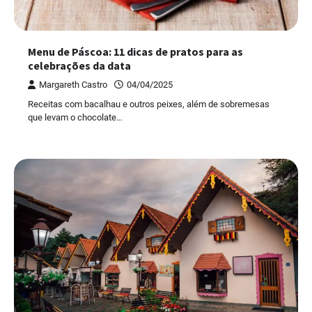
Menu de Páscoa: 11 dicas de pratos para as
celebrações da data
Margareth Castro
04/04/2025
Receitas com bacalhau e outros peixes, além de sobremesas
que levam o chocolate…