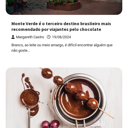
Monte Verde é o terceiro destino brasileiro mais
recomendado por viajantes pelo chocolate
Margareth Castro
19/08/2024
Branco, ao leite ou meio amargo, é difícil encontrar alguém que
não goste…