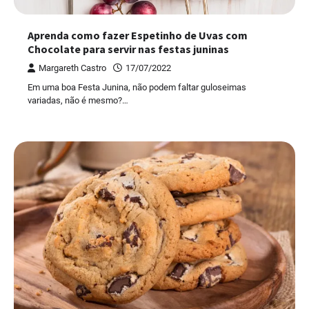
Aprenda como fazer Espetinho de Uvas com
Chocolate para servir nas festas juninas
Margareth Castro
17/07/2022
Em uma boa Festa Junina, não podem faltar guloseimas
variadas, não é mesmo?…