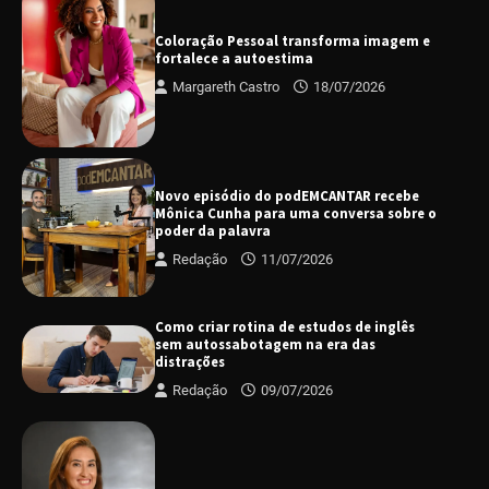
Coloração Pessoal transforma imagem e
fortalece a autoestima
Margareth Castro
18/07/2026
Novo episódio do podEMCANTAR recebe
Mônica Cunha para uma conversa sobre o
poder da palavra
Redação
11/07/2026
Como criar rotina de estudos de inglês
sem autossabotagem na era das
distrações
Redação
09/07/2026