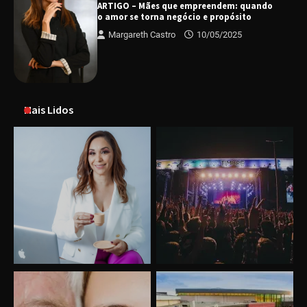
ARTIGO – Mães que empreendem: quando
o amor se torna negócio e propósito
Margareth Castro
10/05/2025
Mais Lidos