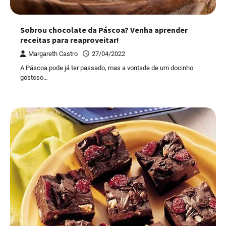
Sobrou chocolate da Páscoa? Venha aprender
receitas para reaproveitar!
Margareth Castro
27/04/2022
A Páscoa pode já ter passado, mas a vontade de um docinho
gostoso…