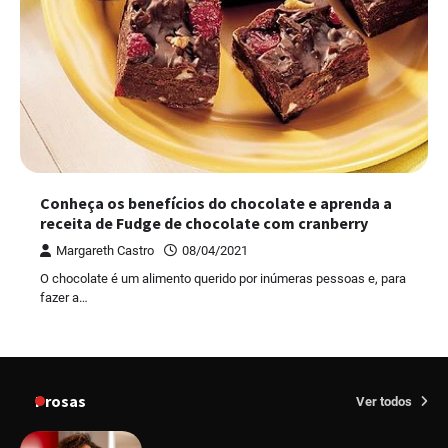
Conheça os benefícios do chocolate e aprenda a
receita de Fudge de chocolate com cranberry
Margareth Castro
08/04/2021
O chocolate é um alimento querido por inúmeras pessoas e, para
fazer a…
Prosas
Ver todos