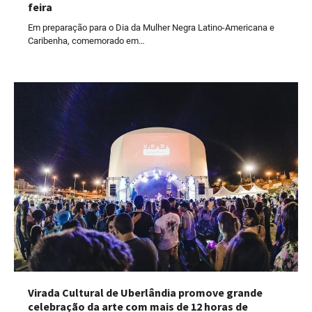
feira
Em preparação para o Dia da Mulher Negra Latino-Americana e
Caribenha, comemorado em…
Virada Cultural de Uberlândia promove grande
celebração da arte com mais de 12 horas de