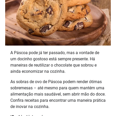
A Páscoa pode já ter passado, mas a vontade de
um docinho gostoso está sempre presente. Há
maneiras de reutilizar o chocolate que sobrou e
ainda economizar na cozinha.
As sobras de ovo de Páscoa podem render ótimas
sobremesas – até mesmo para quem mantém uma
alimentação mais saudável, sem abrir mão do doce.
Confira receitas para encontrar uma maneira prática
de inovar na cozinha.