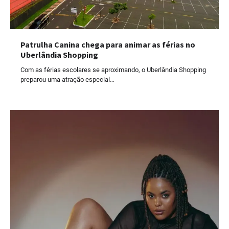
Patrulha Canina chega para animar as férias no
Uberlândia Shopping
Com as férias escolares se aproximando, o Uberlândia Shopping
preparou uma atração especial…