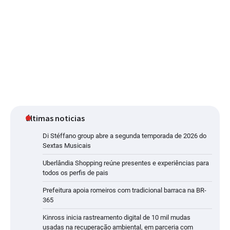
últimas noticias
Di Stéffano group abre a segunda temporada de 2026 do
Sextas Musicais
Uberlândia Shopping reúne presentes e experiências para
todos os perfis de pais
Prefeitura apoia romeiros com tradicional barraca na BR-
365
Kinross inicia rastreamento digital de 10 mil mudas
usadas na recuperação ambiental, em parceria com