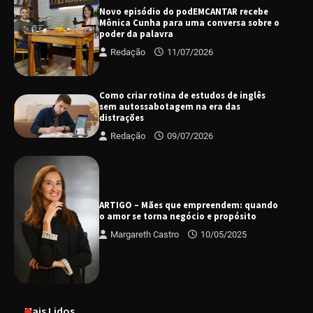
Novo episódio do podEMCANTAR recebe
Mônica Cunha para uma conversa sobre o
poder da palavra
Redação
11/07/2026
Como criar rotina de estudos de inglês
sem autossabotagem na era das
distrações
Redação
09/07/2026
ARTIGO – Mães que empreendem: quando
o amor se torna negócio e propósito
Margareth Castro
10/05/2025
Mais Lidos