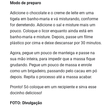
Modo de preparo
Adicione o chocolate e o creme de leite em uma
tigela em banho-maria e vá misturando, conforme
for derretendo. Adicione o sal e misture mais um
pouco. Coloque o licor enquanto ainda está em
banho-maria e misture. Depois, passe um filme
plástico por cima e deixe descansar por 30 minutos.
Agora, pegue um pouco de manteiga e passe na
sua mão inteira, para impedir que a massa fique
grudando. Pegue um pouco de massa e enrole
como um brigadeiro, passando pelo cacau em pó
depois. Repita o processo até a massa acabar.
Pronto! Só coloque em um recipiente e sirva esse
docinho delicioso!
FOTO: Divulgação