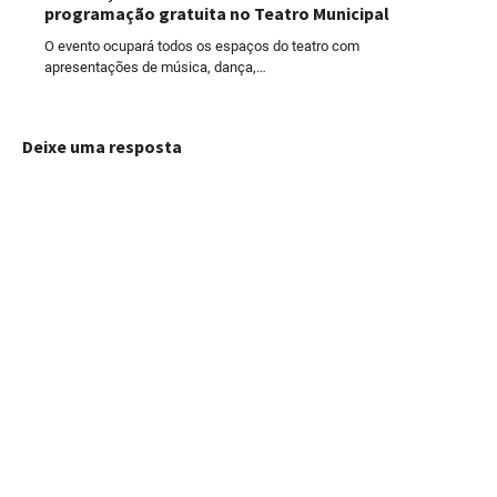
programação gratuita no Teatro Municipal
O evento ocupará todos os espaços do teatro com
apresentações de música, dança,…
Deixe uma resposta