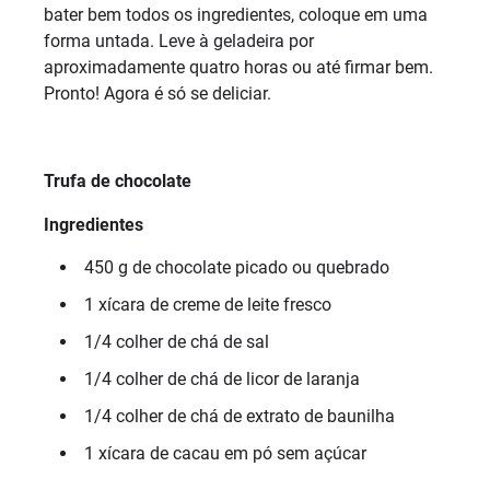
bater bem todos os ingredientes, coloque em uma
forma untada. Leve à geladeira por
aproximadamente quatro horas ou até firmar bem.
Pronto! Agora é só se deliciar.
Trufa de chocolate
Ingredientes
450 g de chocolate picado ou quebrado
1 xícara de creme de leite fresco
1/4 colher de chá de sal
1/4 colher de chá de licor de laranja
1/4 colher de chá de extrato de baunilha
1 xícara de cacau em pó sem açúcar