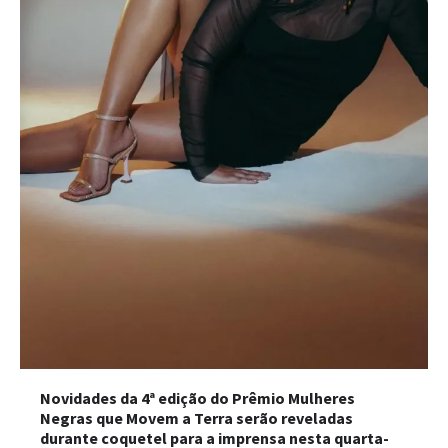
Novidades da 4ª edição do Prêmio Mulheres
Negras que Movem a Terra serão reveladas
durante coquetel para a imprensa nesta quarta-