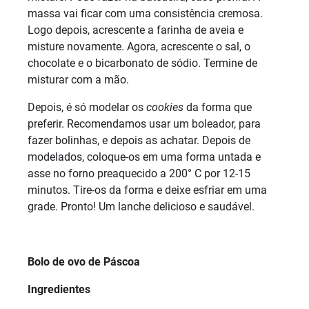
massa vai ficar com uma consistência cremosa.
Logo depois, acrescente a farinha de aveia e
misture novamente. Agora, acrescente o sal, o
chocolate e o bicarbonato de sódio. Termine de
misturar com a mão.
Depois, é só modelar os
cookies
da forma que
preferir. Recomendamos usar um boleador, para
fazer bolinhas, e depois as achatar. Depois de
modelados, coloque-os em uma forma untada e
asse no forno preaquecido a 200° C por 12-15
minutos. Tire-os da forma e deixe esfriar em uma
grade. Pronto! Um lanche delicioso e saudável.
Bolo de ovo de Páscoa
Ingredientes