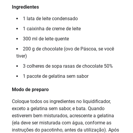
Ingredientes
1 lata de leite condensado
1 caixinha de creme de leite
300 ml de leite quente
200 g de chocolate (ovo de Páscoa, se você
tiver)
3 colheres de sopa rasas de chocolate 50%
1 pacote de gelatina sem sabor
Modo de preparo
Coloque todos os ingredientes no liquidificador,
exceto a gelatina sem sabor, e bata. Quando
estiverem bem misturados, acrescente a gelatina
(ela deve ser misturada com água, conforme as
instruções do pacotinho, antes da utilização). Após