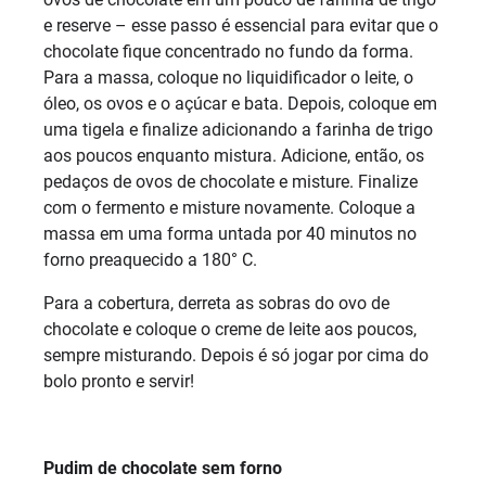
e reserve – esse passo é essencial para evitar que o
chocolate fique concentrado no fundo da forma.
Para a massa, coloque no liquidificador o leite, o
óleo, os ovos e o açúcar e bata. Depois, coloque em
uma tigela e finalize adicionando a farinha de trigo
aos poucos enquanto mistura. Adicione, então, os
pedaços de ovos de chocolate e misture. Finalize
com o fermento e misture novamente. Coloque a
massa em uma forma untada por 40 minutos no
forno preaquecido a 180° C.
Para a cobertura, derreta as sobras do ovo de
chocolate e coloque o creme de leite aos poucos,
sempre misturando. Depois é só jogar por cima do
bolo pronto e servir!
Pudim de chocolate sem forno