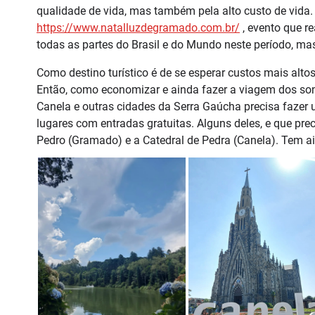
qualidade de vida, mas também pela alto custo de vida
https://www.natalluzdegramado.com.br/
, evento que re
todas as partes do Brasil e do Mundo neste período, m
Como destino turístico é de se esperar custos mais alt
Então, como economizar e ainda fazer a viagem dos son
Canela e outras cidades da Serra Gaúcha precisa fazer 
lugares com entradas gratuitas. Alguns deles, e que prec
Pedro (Gramado) e a Catedral de Pedra (Canela). Tem ai