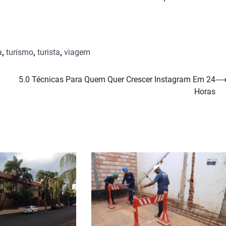
a
,
turismo
,
turista
,
viagem
5.0 Técnicas Para Quem Quer Crescer Instagram Em 24
Horas