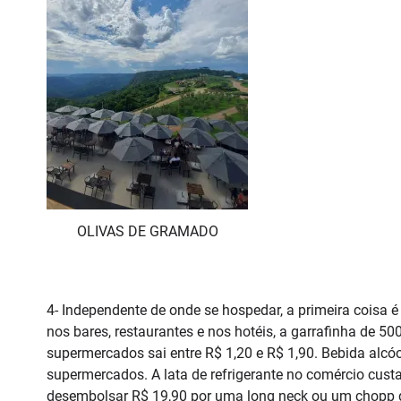
OLIVAS DE GRAMADO
4- Independente de onde se hospedar, a primeira coisa 
nos bares, restaurantes e nos hotéis, a garrafinha de 50
supermercados sai entre R$ 1,20 e R$ 1,90. Bebida alc
supermercados. A lata de refrigerante no comércio cust
desembolsar R$ 19,90 por uma long neck ou um chopp 