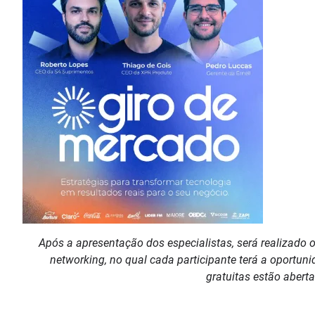
Após a apresentação dos especialistas, será realizado
networking, no qual cada participante terá a oportun
gratuitas estão aberta