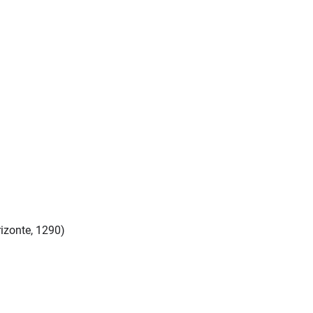
izonte, 1290)