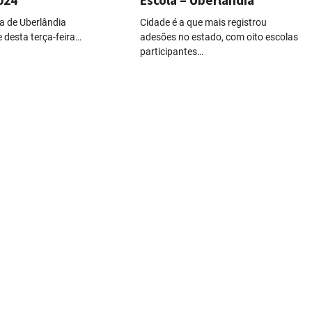
de Uberlândia
Cidade é a que mais registrou
e desta terça-feira…
adesões no estado, com oito escolas
participantes…