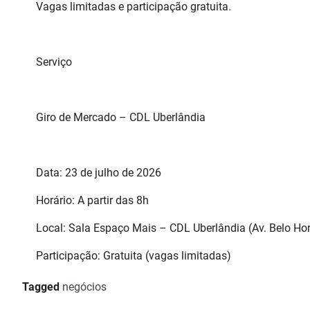
Vagas limitadas e participação gratuita.
Serviço
Giro de Mercado – CDL Uberlândia
Data: 23 de julho de 2026
Horário: A partir das 8h
Local: Sala Espaço Mais – CDL Uberlândia (Av. Belo Hor
Participação: Gratuita (vagas limitadas)
Tagged
negócios