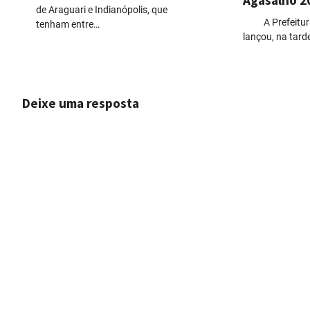
de Araguari e Indianópolis, que
A Prefeitura 
tenham entre…
lançou, na tard
Deixe uma resposta