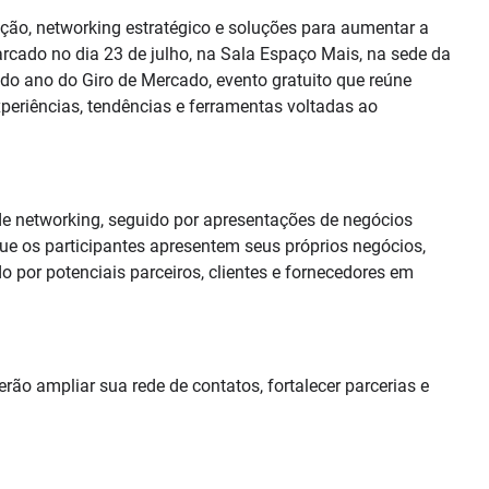
ção, networking estratégico e soluções para aumentar a
rcado no dia 23 de julho, na Sala Espaço Mais, na sede da
do ano do Giro de Mercado, evento gratuito que reúne
xperiências, tendências e ferramentas voltadas ao
networking, seguido por apresentações de negócios
ue os participantes apresentem seus próprios negócios,
 por potenciais parceiros, clientes e fornecedores em
erão ampliar sua rede de contatos, fortalecer parcerias e