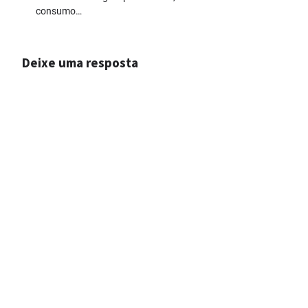
consumo…
Deixe uma resposta