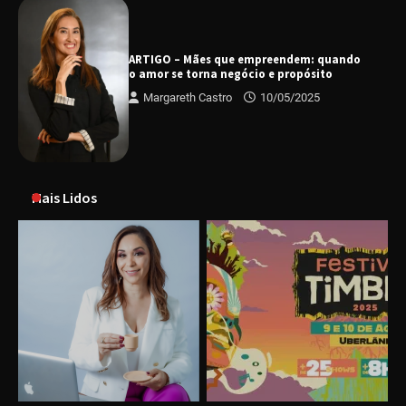
ARTIGO – Mães que empreendem: quando
o amor se torna negócio e propósito
Margareth Castro
10/05/2025
Mais Lidos