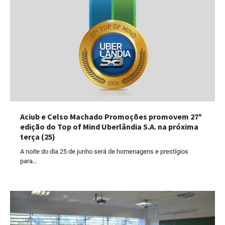
Aciub e Celso Machado Promoções promovem 27º
edição do Top of Mind Uberlândia S.A. na próxima
terça (25)
A noite do dia 25 de junho será de homenagens e prestígios
para…