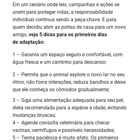
Em um cenário onde leis, campanhas e ações se
unem para proteger vidas, a responsabilidade
individual continua sendo a peça-chave. E para
quem decidiu abrir as portas de casa para um novo
amigo,
veja 5 dicas para os primeiros dias
de adaptação:
1 – Garanta um espaço seguro e confortável, com
água fresca e um cantinho para descanso;
2 – Permita que o animal explore o novo lar no seu
ritmo, não force interações, reduza barulhos e deixe
que ele conheça os cômodos gradualmente;
3 – Siga uma alimentação adequada para seu pet,
dieta recomendada para a espécie e idade, evitando
mudanças bruscas;
4 – Agende consulta veterinária para checar
vacinas, vermífugos e possíveis necessidades;
5 – Tenha paciência e muito afeto. Os primeiros