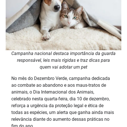
Campanha nacional destaca importância da guarda
responsável, leis mais rígidas e traz dicas para
quem vai adotar um pet
No mês do Dezembro Verde, campanha dedicada
ao combate ao abandono e aos maus-tratos de
animais, o Dia Internacional dos Animais,
celebrado nesta quarta-feira, dia 10 de dezembro,
reforça a urgência da proteção legal e ética de
todas as espécies, um alerta que ganha ainda mais
relevância diante do aumento dessas práticas no
fim do ano.