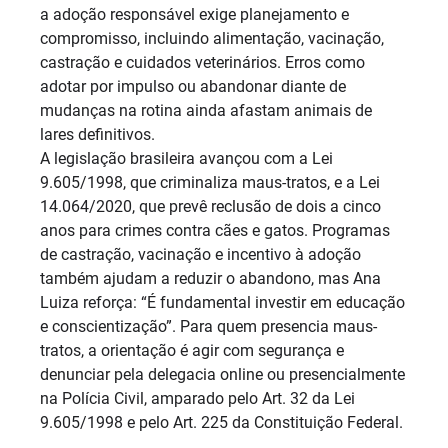
a adoção responsável exige planejamento e
compromisso, incluindo alimentação, vacinação,
castração e cuidados veterinários. Erros como
adotar por impulso ou abandonar diante de
mudanças na rotina ainda afastam animais de
lares definitivos.
A legislação brasileira avançou com a Lei
9.605/1998, que criminaliza maus-tratos, e a Lei
14.064/2020, que prevê reclusão de dois a cinco
anos para crimes contra cães e gatos. Programas
de castração, vacinação e incentivo à adoção
também ajudam a reduzir o abandono, mas Ana
Luiza reforça: “É fundamental investir em educação
e conscientização”. Para quem presencia maus-
tratos, a orientação é agir com segurança e
denunciar pela delegacia online ou presencialmente
na Polícia Civil, amparado pelo Art. 32 da Lei
9.605/1998 e pelo Art. 225 da Constituição Federal.