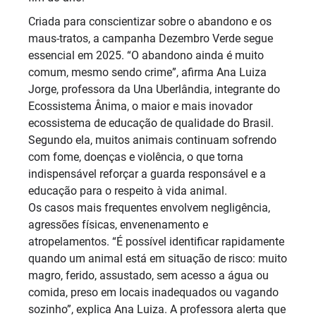
Criada para conscientizar sobre o abandono e os
maus-tratos, a campanha Dezembro Verde segue
essencial em 2025. “O abandono ainda é muito
comum, mesmo sendo crime”, afirma Ana Luiza
Jorge, professora da Una Uberlândia, integrante do
Ecossistema Ânima, o maior e mais inovador
ecossistema de educação de qualidade do Brasil.
Segundo ela, muitos animais continuam sofrendo
com fome, doenças e violência, o que torna
indispensável reforçar a guarda responsável e a
educação para o respeito à vida animal.
Os casos mais frequentes envolvem negligência,
agressões físicas, envenenamento e
atropelamentos. “É possível identificar rapidamente
quando um animal está em situação de risco: muito
magro, ferido, assustado, sem acesso a água ou
comida, preso em locais inadequados ou vagando
sozinho”, explica Ana Luiza. A professora alerta que