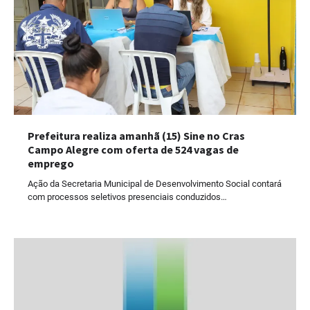
Prefeitura realiza amanhã (15) Sine no Cras
Campo Alegre com oferta de 524 vagas de
emprego
Ação da Secretaria Municipal de Desenvolvimento Social contará
com processos seletivos presenciais conduzidos…