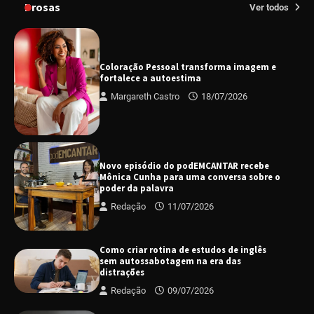
Prosas
Ver todos
Coloração Pessoal transforma imagem e
fortalece a autoestima
Margareth Castro
18/07/2026
Novo episódio do podEMCANTAR recebe
Mônica Cunha para uma conversa sobre o
poder da palavra
Redação
11/07/2026
Como criar rotina de estudos de inglês
sem autossabotagem na era das
distrações
Redação
09/07/2026