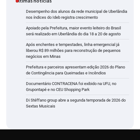
últimas noticias
Desempenho dos alunos da rede municipal de Uberlândia
nos índices do Ideb registra crescimento
Apoiado pela Prefeitura, maior evento leiteiro do Brasil
será realizado em Uberlândia do dia 18 a 20 de agosto
Após enchentes e tempestades, linha emergencial já
liberou R$ 89 milhões para reconstrução de pequenos
negócios em Minas
Prefeitura e parceiros apresentam edição 2026 do Plano
de Contingência para Queimadas e Incêndios
Documentário CONTRACENA foi exibido na UFU, no
Grupontapé e no CEU Shopping Park
Di Stéffano group abre a segunda temporada de 2026 do
Sextas Musicais