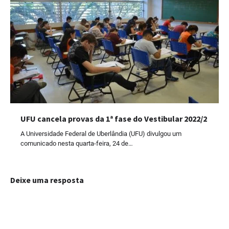
UFU cancela provas da 1ª fase do Vestibular 2022/2
A Universidade Federal de Uberlândia (UFU) divulgou um
comunicado nesta quarta-feira, 24 de…
Deixe uma resposta