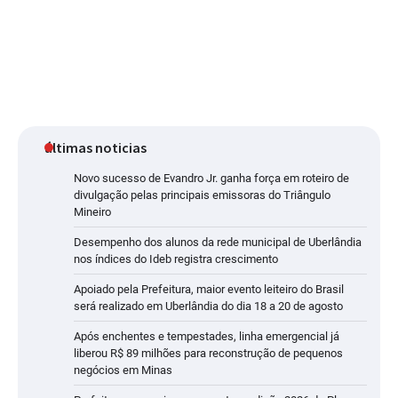
últimas noticias
Novo sucesso de Evandro Jr. ganha força em roteiro de
divulgação pelas principais emissoras do Triângulo
Mineiro
Desempenho dos alunos da rede municipal de Uberlândia
nos índices do Ideb registra crescimento
Apoiado pela Prefeitura, maior evento leiteiro do Brasil
será realizado em Uberlândia do dia 18 a 20 de agosto
Após enchentes e tempestades, linha emergencial já
liberou R$ 89 milhões para reconstrução de pequenos
negócios em Minas