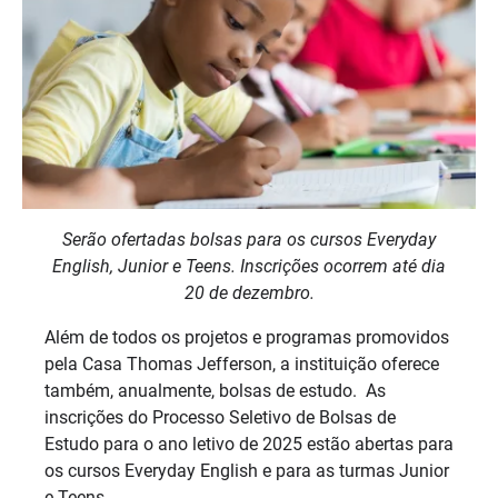
Serão ofertadas bolsas para os cursos Everyday
English, Junior e Teens. Inscrições ocorrem até dia
20 de dezembro.
Além de todos os projetos e programas promovidos
pela Casa Thomas Jefferson, a instituição oferece
também, anualmente, bolsas de estudo. As
inscrições do Processo Seletivo de Bolsas de
Estudo para o ano letivo de 2025 estão abertas para
os cursos Everyday English e para as turmas Junior
e Teens.