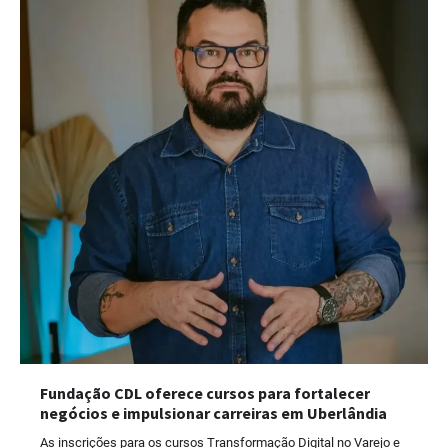
Fundação CDL oferece cursos para fortalecer
negócios e impulsionar carreiras em Uberlândia
As inscrições para os cursos Transformação Digital no Varejo e