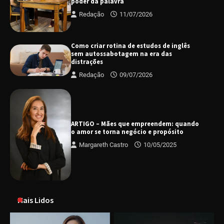
poder da palavra
Redação
11/07/2026
Como criar rotina de estudos de inglês
sem autossabotagem na era das
distrações
Redação
09/07/2026
ARTIGO – Mães que empreendem: quando
o amor se torna negócio e propósito
Margareth Castro
10/05/2025
Mais Lidos