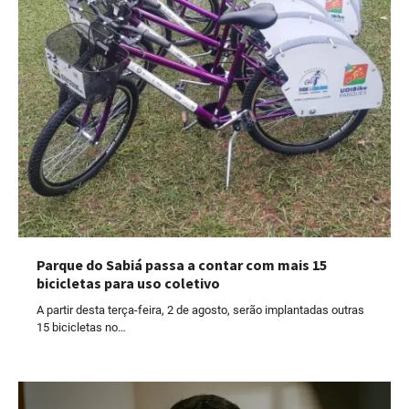
Parque do Sabiá passa a contar com mais 15
bicicletas para uso coletivo
A partir desta terça-feira, 2 de agosto, serão implantadas outras
15 bicicletas no…