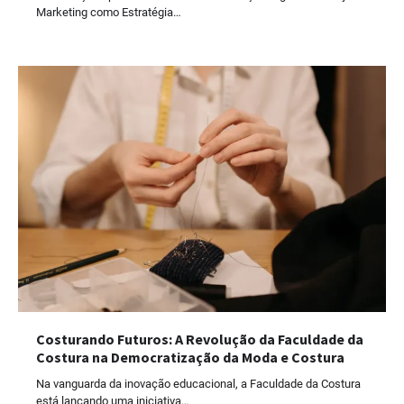
Marketing como Estratégia…
Costurando Futuros: A Revolução da Faculdade da
Costura na Democratização da Moda e Costura
Na vanguarda da inovação educacional, a Faculdade da Costura
está lançando uma iniciativa…