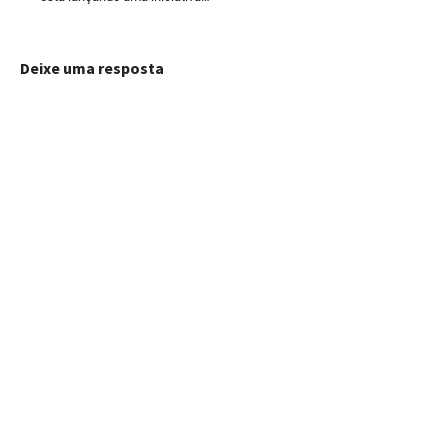
Deixe uma resposta