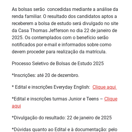
As bolsas serão concedidas mediante a análise da
renda familiar. O resultado dos candidatos aptos a
receberem a bolsa de estudo será divulgado no site
da Casa Thomas Jefferson no dia 22 de janeiro de
2025. Os contemplados com o benefício serão
notificados por e-mail e informados sobre como
devem proceder para realização da matrícula.
Processo Seletivo de Bolsas de Estudo 2025
*Inscrições: até 20 de dezembro.
* Edital e inscrições Everyday English:
Clique aqui
*Edital e inscrições turmas Junior e Teens –
Clique
aqui
*Divulgação do resultado: 22 de janeiro de 2025
*Dúvidas quanto ao Edital e à documentação: pelo