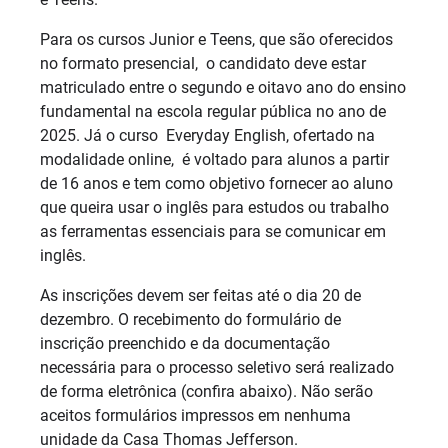
Para os cursos Junior e Teens, que são oferecidos
no formato presencial, o candidato deve estar
matriculado entre o segundo e oitavo ano do ensino
fundamental na escola regular pública no ano de
2025. Já o curso Everyday English, ofertado na
modalidade online, é voltado para alunos a partir
de 16 anos e tem como objetivo fornecer ao aluno
que queira usar o inglês para estudos ou trabalho
as ferramentas essenciais para se comunicar em
inglês.
As inscrições devem ser feitas até o dia 20 de
dezembro. O recebimento do formulário de
inscrição preenchido e da documentação
necessária para o processo seletivo será realizado
de forma eletrônica (confira abaixo). Não serão
aceitos formulários impressos em nenhuma
unidade da Casa Thomas Jefferson.