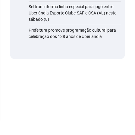
Settran informa linha especial para jogo entre
Uberlândia Esporte Clube-SAF e CSA (AL) neste
sábado (8)
Prefeitura promove programação cultural para
celebração dos 138 anos de Uberlândia