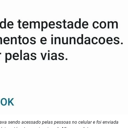
a sendo acessado pelas pessoas no celular e foi enviada