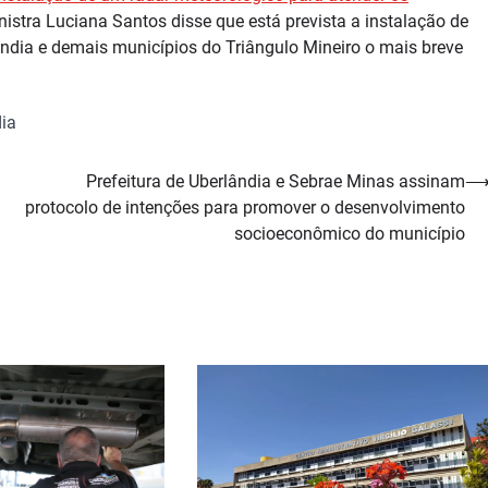
inistra Luciana Santos disse que está prevista a instalação de
ndia e demais municípios do Triângulo Mineiro o mais breve
ia
Prefeitura de Uberlândia e Sebrae Minas assinam
protocolo de intenções para promover o desenvolvimento
socioeconômico do município