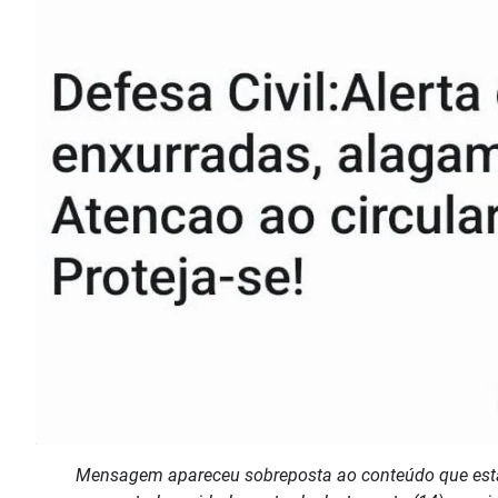
Mensagem apareceu sobreposta ao conteúdo que estav