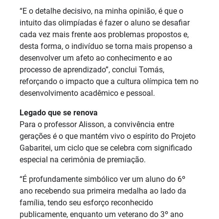
“E o detalhe decisivo, na minha opinião, é que o
intuito das olimpíadas é fazer o aluno se desafiar
cada vez mais frente aos problemas propostos e,
desta forma, o indivíduo se torna mais propenso a
desenvolver um afeto ao conhecimento e ao
processo de aprendizado”, conclui Tomás,
reforçando o impacto que a cultura olímpica tem no
desenvolvimento acadêmico e pessoal.
Legado que se renova
Para o professor Alisson, a convivência entre
gerações é o que mantém vivo o espírito do Projeto
Gabaritei, um ciclo que se celebra com significado
especial na cerimônia de premiação.
“É profundamente simbólico ver um aluno do 6º
ano recebendo sua primeira medalha ao lado da
família, tendo seu esforço reconhecido
publicamente, enquanto um veterano do 3º ano