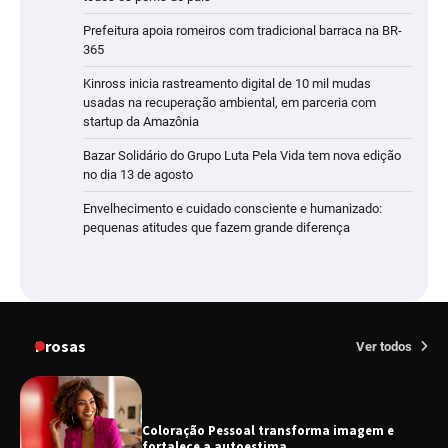
Prefeitura apoia romeiros com tradicional barraca na BR-
365
Kinross inicia rastreamento digital de 10 mil mudas
usadas na recuperação ambiental, em parceria com
startup da Amazônia
Bazar Solidário do Grupo Luta Pela Vida tem nova edição
no dia 13 de agosto
Envelhecimento e cuidado consciente e humanizado:
pequenas atitudes que fazem grande diferença
Prosas
Ver todos
Coloração Pessoal transforma imagem e
fortalece a autoestima