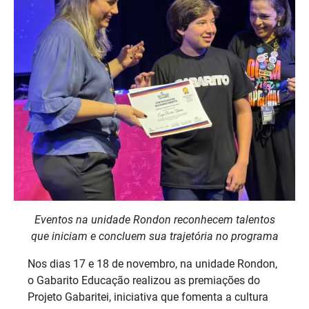
Eventos na unidade Rondon reconhecem talentos
que iniciam e concluem sua trajetória no programa
Nos dias 17 e 18 de novembro, na unidade Rondon,
o Gabarito Educação realizou as premiações do
Projeto Gabaritei, iniciativa que fomenta a cultura