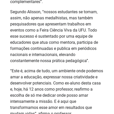
complementares”.
Segundo Alisson, “nossos estudantes se tornam,
assim, não apenas medalhistas, mas também
pesquisadores que apresentam trabalhos em
eventos como a Feira Ciência Viva da UFU. Todo
esse sucesso é sustentado por uma equipe de
educadores que atua como mentora, participa de
formações continuadas e publica em periódicos
nacionais e internacionais, elevando
constantemente nossa prática pedagógica”.
“Este é, acima de tudo, um ambiente onde podemos
amar a educação, expressar nossa criatividade e
desenvolver potenciais. Como ex-aluno desta casa
e, hoje, há 12 anos como professor, reafirmo a
escolha de só me dedicar onde posso amar
intensamente a missão. E é aqui que
transformamos esse amor em resultados que
mudam vidas”, afirma o professor.