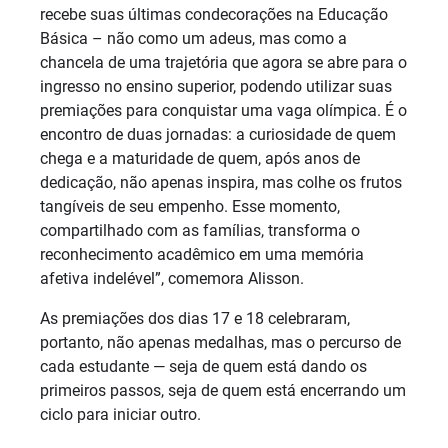
recebe suas últimas condecorações na Educação
Básica – não como um adeus, mas como a
chancela de uma trajetória que agora se abre para o
ingresso no ensino superior, podendo utilizar suas
premiações para conquistar uma vaga olímpica. É o
encontro de duas jornadas: a curiosidade de quem
chega e a maturidade de quem, após anos de
dedicação, não apenas inspira, mas colhe os frutos
tangíveis de seu empenho. Esse momento,
compartilhado com as famílias, transforma o
reconhecimento acadêmico em uma memória
afetiva indelével”, comemora Alisson.
As premiações dos dias 17 e 18 celebraram,
portanto, não apenas medalhas, mas o percurso de
cada estudante — seja de quem está dando os
primeiros passos, seja de quem está encerrando um
ciclo para iniciar outro.