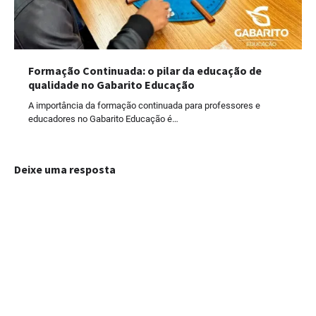
Formação Continuada: o pilar da educação de
qualidade no Gabarito Educação
A importância da formação continuada para professores e
educadores no Gabarito Educação é…
Deixe uma resposta