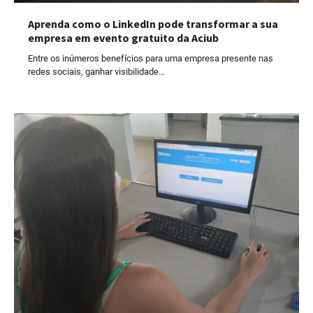
Aprenda como o LinkedIn pode transformar a sua
empresa em evento gratuito da Aciub
Entre os inúmeros benefícios para uma empresa presente nas
redes sociais, ganhar visibilidade…