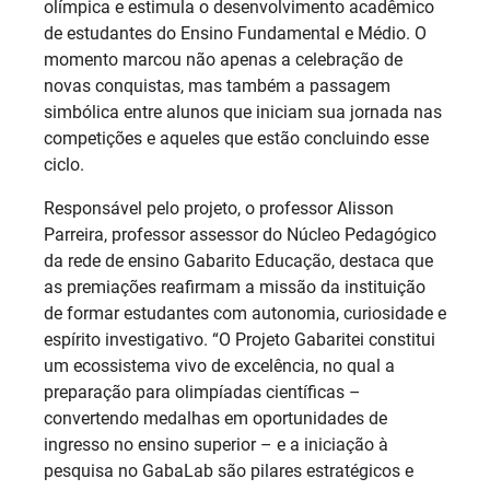
olímpica e estimula o desenvolvimento acadêmico
de estudantes do Ensino Fundamental e Médio. O
momento marcou não apenas a celebração de
novas conquistas, mas também a passagem
simbólica entre alunos que iniciam sua jornada nas
competições e aqueles que estão concluindo esse
ciclo.
Responsável pelo projeto, o professor Alisson
Parreira, professor assessor do Núcleo Pedagógico
da rede de ensino Gabarito Educação, destaca que
as premiações reafirmam a missão da instituição
de formar estudantes com autonomia, curiosidade e
espírito investigativo. “O Projeto Gabaritei constitui
um ecossistema vivo de excelência, no qual a
preparação para olimpíadas científicas –
convertendo medalhas em oportunidades de
ingresso no ensino superior – e a iniciação à
pesquisa no GabaLab são pilares estratégicos e