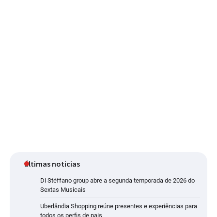
últimas noticias
Di Stéffano group abre a segunda temporada de 2026 do
Sextas Musicais
Uberlândia Shopping reúne presentes e experiências para
todos os perfis de pais