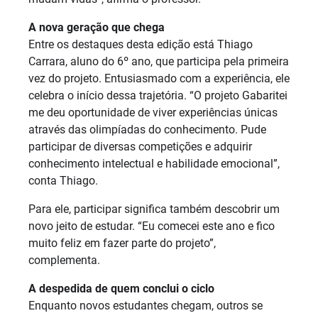
A nova geração que chega
Entre os destaques desta edição está Thiago
Carrara, aluno do 6º ano, que participa pela primeira
vez do projeto. Entusiasmado com a experiência, ele
celebra o início dessa trajetória. “O projeto Gabaritei
me deu oportunidade de viver experiências únicas
através das olimpíadas do conhecimento. Pude
participar de diversas competições e adquirir
conhecimento intelectual e habilidade emocional”,
conta Thiago.
Para ele, participar significa também descobrir um
novo jeito de estudar. “Eu comecei este ano e fico
muito feliz em fazer parte do projeto”,
complementa.
A despedida de quem conclui o ciclo
Enquanto novos estudantes chegam, outros se