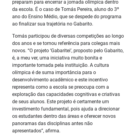
preparam para encerrar a jornada olímpica dentro
da escola. É o caso de Tomás Pereira, aluno do 3º
ano do Ensino Médio, que se despede do programa
ao finalizar sua trajetória no Gabarito.
Tomás participou de diversas competições ao longo
dos anos e se tornou referência para colegas mais
novos. “O projeto ‘Gabaritei’, proposto pelo Gabarito,
é, a meu ver, uma iniciativa muito bonita e
importante tomada pela instituição. A cultura
olímpica é de suma importância para o
desenvolvimento acadêmico e este incentivo
representa como a escola se preocupa com a
exploração das capacidades cognitivas e criativas
de seus alunos. Este projeto é certamente um
investimento fundamental, pois ajuda a direcionar
os estudantes dentro das áreas e oferecer novos
panoramas das disciplinas antes não
apresentados”, afirma.