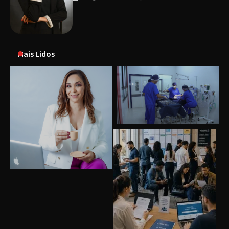
Mais Lidos