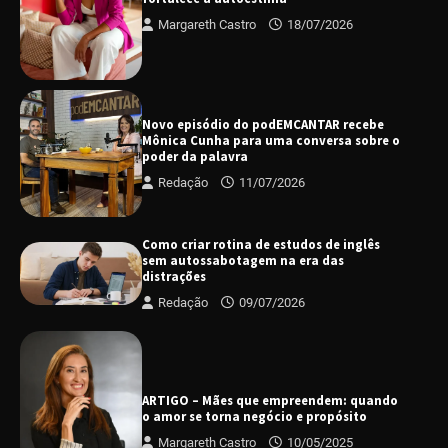
Margareth Castro
18/07/2026
Novo episódio do podEMCANTAR recebe
Mônica Cunha para uma conversa sobre o
poder da palavra
Redação
11/07/2026
Como criar rotina de estudos de inglês
sem autossabotagem na era das
distrações
Redação
09/07/2026
ARTIGO – Mães que empreendem: quando
o amor se torna negócio e propósito
Margareth Castro
10/05/2025