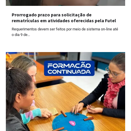
Prorrogado prazo para solicitação de
rematrículas em atividades oferecidas pela Futel
Requerimentos devem ser feitos por meio de sistema on-line até
o dia 9 de…