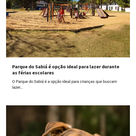
Parque do Sabiá é opção ideal para lazer durante
as férias escolares
O Parque do Sabiá é a opção ideal para crianças que buscam
lazer…