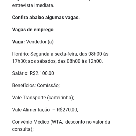
entrevista imediata.
Confira abaixo algumas vagas:
Vagas de emprego
Vaga:
Vendedor (a)
Horário: Segunda a sexta-feira, das 08h00 às
17h30; aos sábados, das 08h00 às 12h00.
Salário: R$2.100,00
Benefícios: Comissão;
Vale Transporte (carteirinha);
Vale Alimentação – R$270,00;
Convênio Médico (WTA, desconto no valor da
consulta);