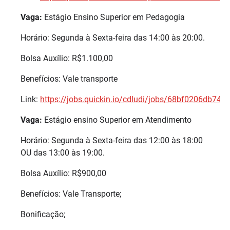
Vaga:
Estágio Ensino Superior em Pedagogia
Horário: Segunda à Sexta-feira das 14:00 às 20:00.
Bolsa Auxílio: R$1.100,00
Benefícios: Vale transporte
Link:
https://jobs.quickin.io/cdludi/jobs/68bf0206db74
Vaga:
Estágio ensino Superior em Atendimento
Horário: Segunda à Sexta-feira das 12:00 às 18:00
OU das 13:00 às 19:00.
Bolsa Auxílio: R$900,00
Benefícios: Vale Transporte;
Bonificação;