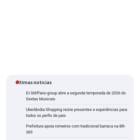
últimas noticias
Di Stéffano group abre a segunda temporada de 2026 do
Sextas Musicais
Uberlândia Shopping reúne presentes e experiências para
todos os perfis de pais
Prefeitura apoia romeiros com tradicional barraca na BR-
365