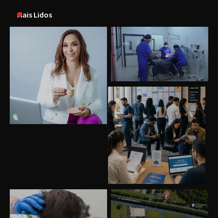
Mais Lidos