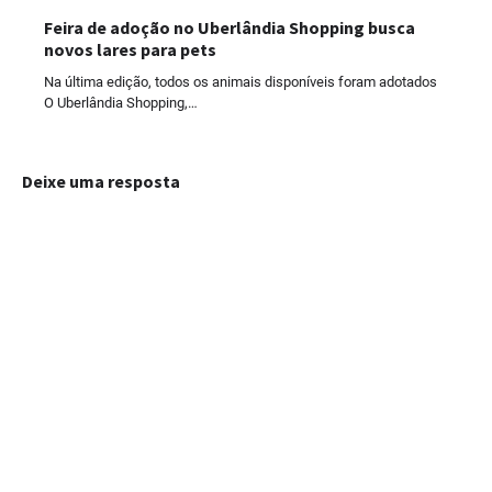
Feira de adoção no Uberlândia Shopping busca
novos lares para pets
Na última edição, todos os animais disponíveis foram adotados
O Uberlândia Shopping,…
Deixe uma resposta