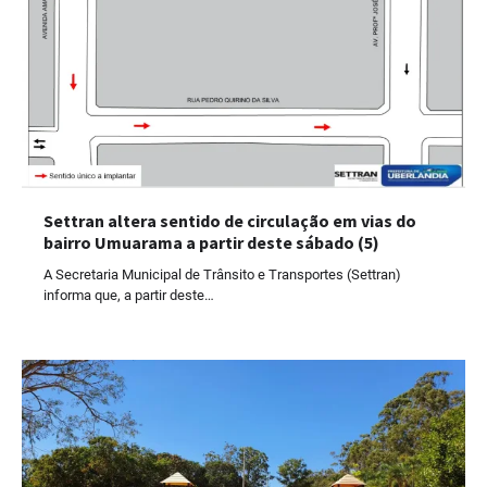
Settran altera sentido de circulação em vias do
bairro Umuarama a partir deste sábado (5)
A Secretaria Municipal de Trânsito e Transportes (Settran)
informa que, a partir deste…