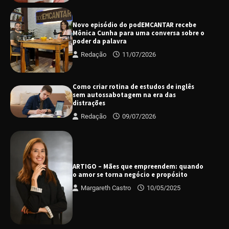
Novo episódio do podEMCANTAR recebe
Mônica Cunha para uma conversa sobre o
poder da palavra
Redação
11/07/2026
Como criar rotina de estudos de inglês
sem autossabotagem na era das
distrações
Redação
09/07/2026
ARTIGO – Mães que empreendem: quando
o amor se torna negócio e propósito
Margareth Castro
10/05/2025