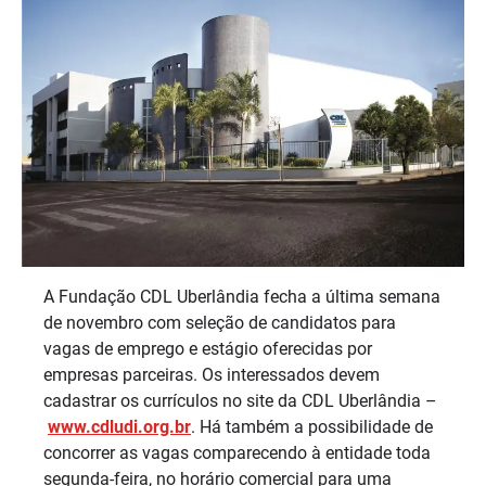
A Fundação CDL Uberlândia fecha a última semana
de novembro com seleção de candidatos para
vagas de emprego e estágio oferecidas por
empresas parceiras. Os interessados devem
cadastrar os currículos no site da CDL Uberlândia –
www.cdludi.org.br
. Há também a possibilidade de
concorrer as vagas comparecendo à entidade toda
segunda-feira, no horário comercial para uma