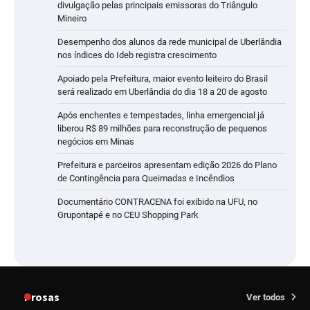
divulgação pelas principais emissoras do Triângulo
Mineiro
Desempenho dos alunos da rede municipal de Uberlândia
nos índices do Ideb registra crescimento
Apoiado pela Prefeitura, maior evento leiteiro do Brasil
será realizado em Uberlândia do dia 18 a 20 de agosto
Após enchentes e tempestades, linha emergencial já
liberou R$ 89 milhões para reconstrução de pequenos
negócios em Minas
Prefeitura e parceiros apresentam edição 2026 do Plano
de Contingência para Queimadas e Incêndios
Documentário CONTRACENA foi exibido na UFU, no
Grupontapé e no CEU Shopping Park
Prosas
Ver todos