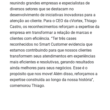
reunindo grandes empresas e especialistas de
diversos setores que se destacam no
desenvolvimento de iniciativas inovadoras para a
atenção ao cliente. Para o CEO da cVortex, Thiago
Castro, os reconhecimentos reforçam a expertise da
empresa em transformar a relação de marcas e
clientes com eficiência. “Ter três cases
reconhecidos no Smart Customer evidencia que
estamos contribuindo para que nossos clientes
transformem seus atendimentos em experiências
mais eficientes e resolutivas, gerando resultados
ainda melhores para seus negócios. Esse é o
propósito que nos move! Além disso, reforçamos a
expertise construída ao longo da nossa história”,
comemorou Thiago.