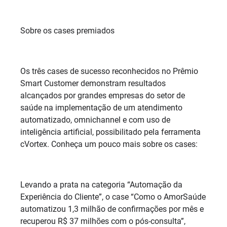
Sobre os cases premiados
Os três cases de sucesso reconhecidos no Prêmio
Smart Customer demonstram resultados
alcançados por grandes empresas do setor de
saúde na implementação de um atendimento
automatizado, omnichannel e com uso de
inteligência artificial, possibilitado pela ferramenta
cVortex. Conheça um pouco mais sobre os cases:
Levando a prata na categoria “Automação da
Experiência do Cliente”, o case “Como o AmorSaúde
automatizou 1,3 milhão de confirmações por mês e
recuperou R$ 37 milhões com o pós-consulta”,