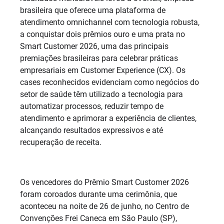
brasileira que oferece uma plataforma de
atendimento omnichannel com tecnologia robusta,
a conquistar dois prêmios ouro e uma prata no
Smart Customer 2026, uma das principais
premiações brasileiras para celebrar práticas
empresariais em Customer Experience (CX). Os
cases reconhecidos evidenciam como negócios do
setor de saúde têm utilizado a tecnologia para
automatizar processos, reduzir tempo de
atendimento e aprimorar a experiência de clientes,
alcançando resultados expressivos e até
recuperação de receita.
Os vencedores do Prêmio Smart Customer 2026
foram coroados durante uma cerimônia, que
aconteceu na noite de 26 de junho, no Centro de
Convenções Frei Caneca em São Paulo (SP),