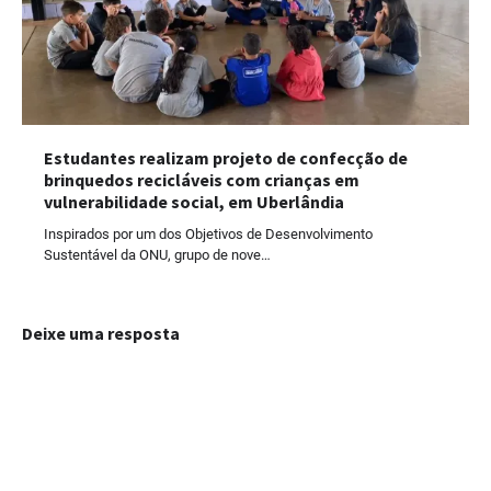
Estudantes realizam projeto de confecção de
brinquedos recicláveis com crianças em
vulnerabilidade social, em Uberlândia
Inspirados por um dos Objetivos de Desenvolvimento
Sustentável da ONU, grupo de nove…
Deixe uma resposta