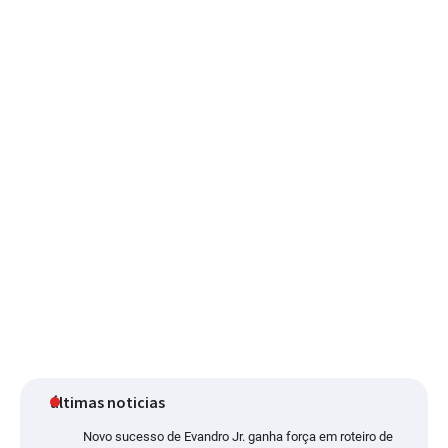
últimas noticias
Novo sucesso de Evandro Jr. ganha força em roteiro de