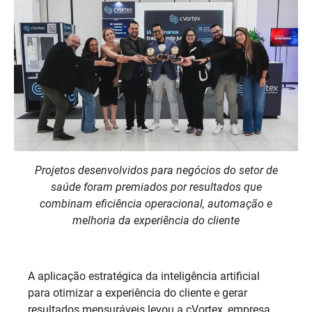
Projetos desenvolvidos para negócios do setor de
saúde foram premiados por resultados que
combinam eficiência operacional, automação e
melhoria da experiência do cliente
A aplicação estratégica da inteligência artificial
para otimizar a experiência do cliente e gerar
resultados mensuráveis levou a cVortex, empresa