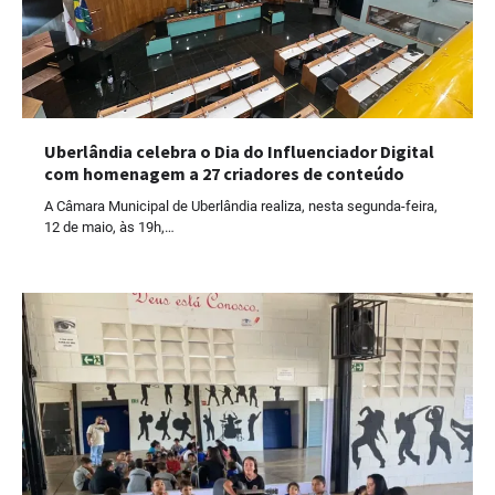
Uberlândia celebra o Dia do Influenciador Digital
com homenagem a 27 criadores de conteúdo
A Câmara Municipal de Uberlândia realiza, nesta segunda-feira,
12 de maio, às 19h,…