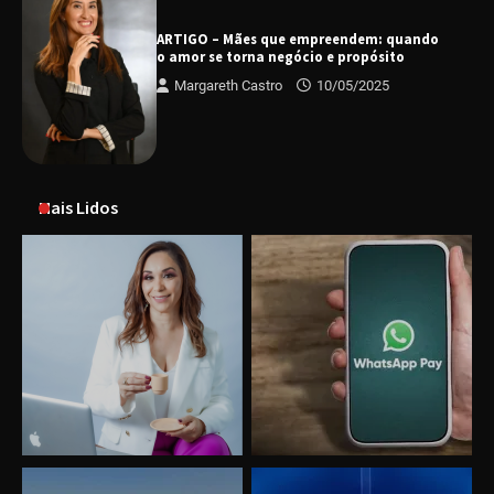
ARTIGO – Mães que empreendem: quando
o amor se torna negócio e propósito
Margareth Castro
10/05/2025
Mais Lidos