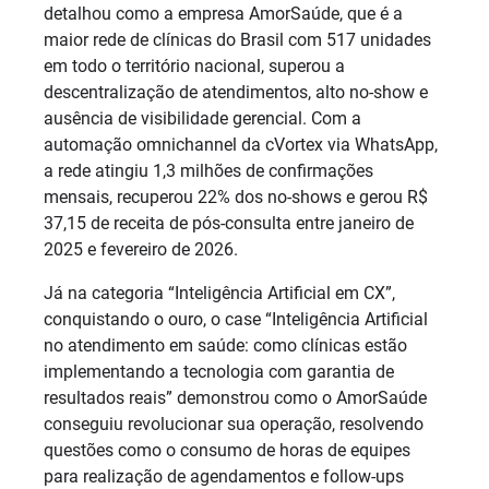
detalhou como a empresa AmorSaúde, que é a
maior rede de clínicas do Brasil com 517 unidades
em todo o território nacional, superou a
descentralização de atendimentos, alto no-show e
ausência de visibilidade gerencial. Com a
automação omnichannel da cVortex via WhatsApp,
a rede atingiu 1,3 milhões de confirmações
mensais, recuperou 22% dos no-shows e gerou R$
37,15 de receita de pós-consulta entre janeiro de
2025 e fevereiro de 2026.
Já na categoria “Inteligência Artificial em CX”,
conquistando o ouro, o case “Inteligência Artificial
no atendimento em saúde: como clínicas estão
implementando a tecnologia com garantia de
resultados reais” demonstrou como o AmorSaúde
conseguiu revolucionar sua operação, resolvendo
questões como o consumo de horas de equipes
para realização de agendamentos e follow-ups