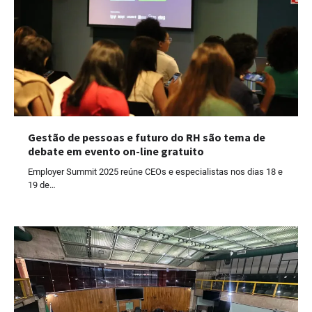
Gestão de pessoas e futuro do RH são tema de
debate em evento on-line gratuito
Employer Summit 2025 reúne CEOs e especialistas nos dias 18 e
19 de…