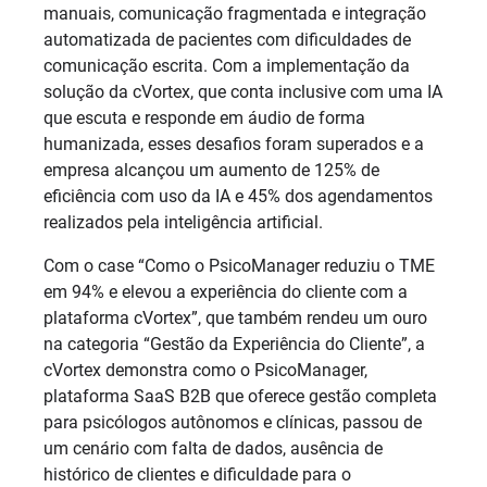
manuais, comunicação fragmentada e integração
automatizada de pacientes com dificuldades de
comunicação escrita. Com a implementação da
solução da cVortex, que conta inclusive com uma IA
que escuta e responde em áudio de forma
humanizada, esses desafios foram superados e a
empresa alcançou um aumento de 125% de
eficiência com uso da IA e 45% dos agendamentos
realizados pela inteligência artificial.
Com o case “Como o PsicoManager reduziu o TME
em 94% e elevou a experiência do cliente com a
plataforma cVortex”, que também rendeu um ouro
na categoria “Gestão da Experiência do Cliente”, a
cVortex demonstra como o PsicoManager,
plataforma SaaS B2B que oferece gestão completa
para psicólogos autônomos e clínicas, passou de
um cenário com falta de dados, ausência de
histórico de clientes e dificuldade para o