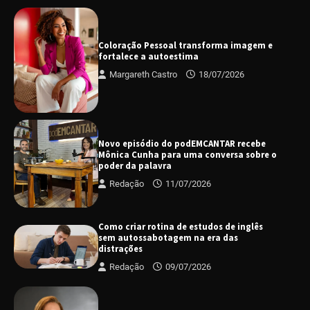
Coloração Pessoal transforma imagem e
fortalece a autoestima
Margareth Castro
18/07/2026
Novo episódio do podEMCANTAR recebe
Mônica Cunha para uma conversa sobre o
poder da palavra
Redação
11/07/2026
Como criar rotina de estudos de inglês
sem autossabotagem na era das
distrações
Redação
09/07/2026