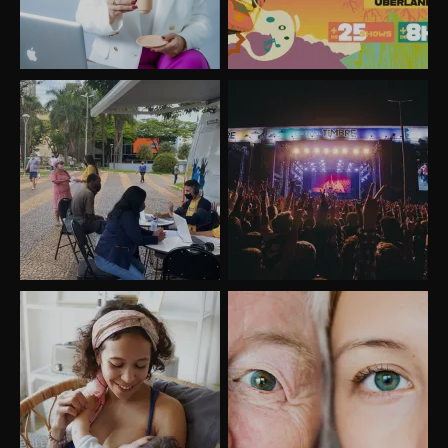
Uberlândia recebe o projeto “Experiência Rio”
no dia 17 de junho