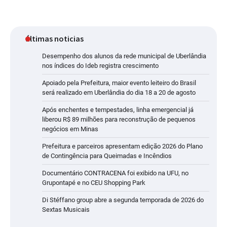
últimas noticias
Desempenho dos alunos da rede municipal de Uberlândia
nos índices do Ideb registra crescimento
Apoiado pela Prefeitura, maior evento leiteiro do Brasil
será realizado em Uberlândia do dia 18 a 20 de agosto
Após enchentes e tempestades, linha emergencial já
liberou R$ 89 milhões para reconstrução de pequenos
negócios em Minas
Prefeitura e parceiros apresentam edição 2026 do Plano
de Contingência para Queimadas e Incêndios
Documentário CONTRACENA foi exibido na UFU, no
Grupontapé e no CEU Shopping Park
Di Stéffano group abre a segunda temporada de 2026 do
Sextas Musicais