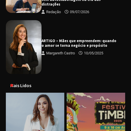
distrações
Redação
09/07/2026
ARTIGO – Mães que empreendem: quando
o amor se torna negócio e propósito
Margareth Castro
10/05/2025
Mais Lidos