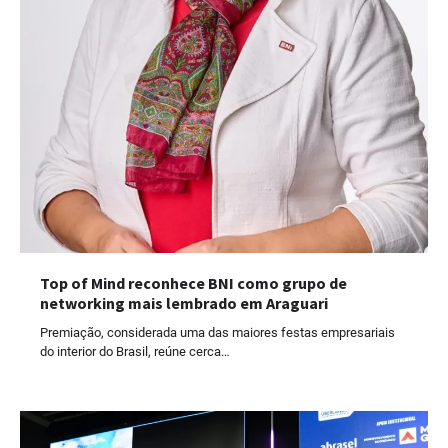
Top of Mind reconhece BNI como grupo de
networking mais lembrado em Araguari
Premiação, considerada uma das maiores festas empresariais
do interior do Brasil, reúne cerca…