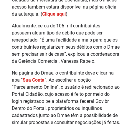
acesso também estará disponível na página oficial
da autarquia. (
Clique aqui
)
Atualmente, cerca de 106 mil contribuintes
possuem algum tipo de débito que pode ser
renegociado. “É uma facilidade a mais para que os
contribuintes regularizem seus débitos com o Dmae
sem precisar sair de casa”, explicou a coordenadora
da Gerência Comercial, Vanessa Rabelo.
Na página do Dmae, o contribuinte deve clicar na
aba “
Sua Conta
”. Ao escolher a opção
“Parcelamento Online”, o usuário é redirecionado ao
Portal Cidadão, cujo acesso é feito por meio do
login registrado pela plataforma federal Gov.br.
Dentro do Portal, proprietários ou inquilinos
cadastrados junto ao Dmae têm a possibilidade de
simular propostas e consultar negociações já feitas.