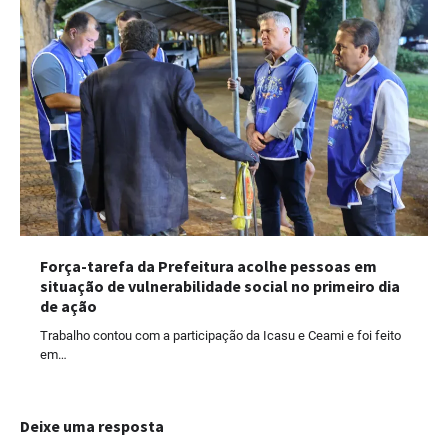
Força-tarefa da Prefeitura acolhe pessoas em
situação de vulnerabilidade social no primeiro dia
de ação
Trabalho contou com a participação da Icasu e Ceami e foi feito
em…
Deixe uma resposta