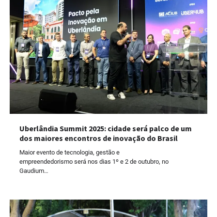
Uberlândia Summit 2025: cidade será palco de um
dos maiores encontros de inovação do Brasil
Maior evento de tecnologia, gestão e
empreendedorismo será nos dias 1º e 2 de outubro, no
Gaudium…