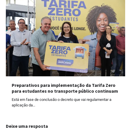
Preparativos para implementação da Tarifa Zero
para estudantes no transporte público continuam
Está em fase de conclusão o decreto que vai regulamentar a
aplicação da…
Deixe uma resposta