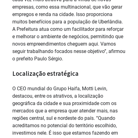
empresas, como essa multinacional, que vão gerar
empregos e renda na cidade. Isso proporciona
muitos benefícios para a população de Uberlândia.
A Prefeitura atua como um facilitador para reforçar
e melhorar o ambiente de negócios, permitindo que
novos empreendimentos cheguem aqui. Vamos
seguir trabalhando focados nesse objetivo”, afirmou
o prefeito Paulo Sérgio.
Localização estratégica
O CEO mundial do Grupo Haifa, Motti Levin,
destacou, entre os atrativos, a localização
geográfica da cidade e sua proximidade com os
mercados que a empresa quer atender mais, nas
regiões central, sul e nordeste do país. “Quando
acreditamos no potencial do território escolhido,
investimos nele. É isso que estamos fazendo em