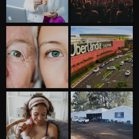
Uberlândia recebe o projeto “Experiência Rio”
no dia 17 de junho