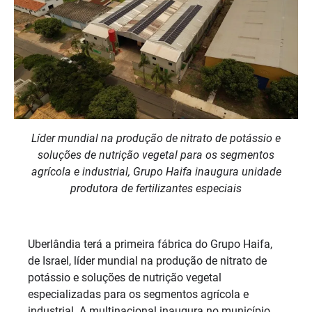
Líder mundial na produção de nitrato de potássio e
soluções de nutrição vegetal para os segmentos
agrícola e industrial, Grupo Haifa inaugura unidade
produtora de fertilizantes especiais
Uberlândia terá a primeira fábrica do Grupo Haifa,
de Israel, líder mundial na produção de nitrato de
potássio e soluções de nutrição vegetal
especializadas para os segmentos agrícola e
industrial. A multinacional inaugura no município,