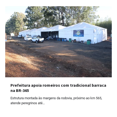
Prefeitura apoia romeiros com tradicional barraca
na BR-365
Estrutura montada às margens da rodovia, próximo ao km 565,
atende peregrinos até…