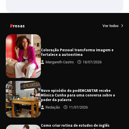
Prosas
Ver todos
Coloração Pessoal transforma imagem e
fortalece a autoestima
Margareth Castro
18/07/2026
Novo episódio do podEMCANTAR recebe
Mônica Cunha para uma conversa sobre o
poder da palavra
Redação
11/07/2026
Como criar rotina de estudos de inglês