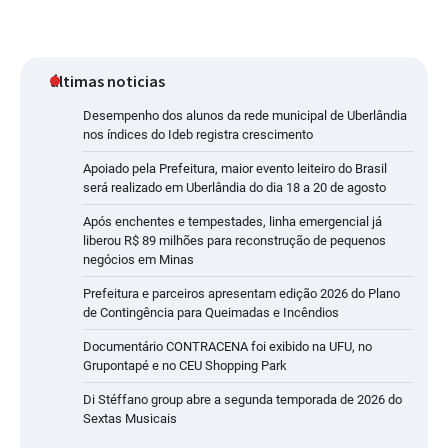
últimas noticias
Desempenho dos alunos da rede municipal de Uberlândia
nos índices do Ideb registra crescimento
Apoiado pela Prefeitura, maior evento leiteiro do Brasil
será realizado em Uberlândia do dia 18 a 20 de agosto
Após enchentes e tempestades, linha emergencial já
liberou R$ 89 milhões para reconstrução de pequenos
negócios em Minas
Prefeitura e parceiros apresentam edição 2026 do Plano
de Contingência para Queimadas e Incêndios
Documentário CONTRACENA foi exibido na UFU, no
Grupontapé e no CEU Shopping Park
Di Stéffano group abre a segunda temporada de 2026 do
Sextas Musicais