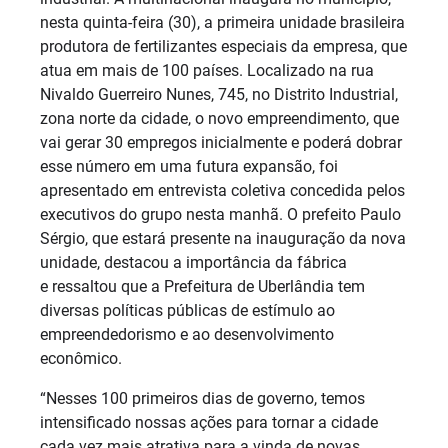
nesta quinta-feira (30), a primeira unidade brasileira
produtora de fertilizantes especiais da empresa, que
atua em mais de 100 países. Localizado na rua
Nivaldo Guerreiro Nunes, 745, no Distrito Industrial,
zona norte da cidade, o novo empreendimento, que
vai gerar 30 empregos inicialmente e poderá dobrar
esse número em uma futura expansão, foi
apresentado em entrevista coletiva concedida pelos
executivos do grupo nesta manhã. O prefeito Paulo
Sérgio, que estará presente na inauguração da nova
unidade, destacou a importância da fábrica
e ressaltou que a Prefeitura de Uberlândia tem
diversas políticas públicas de estímulo ao
empreendedorismo e ao desenvolvimento
econômico.
“Nesses 100 primeiros dias de governo, temos
intensificado nossas ações para tornar a cidade
cada vez mais atrativa para a vinda de novas