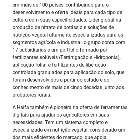
em mais de 100 países, contribuindo para o
desenvolvimento e oferta ideais para cada tipo de
cultura com suas especificidades. Líder global na
produção de nitrato de potássio e soluções de
nutrição vegetal altamente especializadas para os
segmentos agrícola e industrial, o grupo conta com
17 subsidiárias e um portfólio formado por
fertilizantes solúveis (Fertirrigação e Hidroponia),
aplicação foliar e fertilizantes de liberação
controlada granulados para aplicação do solo, que
foram desenvolvidos a partir do estudo e do
conhecimento de mais de cinco décadas junto aos
produtores rurais.
A Haifa também é pioneira na oferta de ferramentas
digitais para ajudar os agricultores em suas
necessidades. Tem um sistema completo e
especializado em nutrição vegetal, considerado um
dos mais eficientes do mercado, que apoia