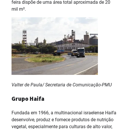
feira dispõe de uma área total aproximada de 20
mil m².
Valter de Paula/ Secretaria de Comunicação-PMU
Grupo Haifa
Fundada em 1966, a multinacional israelense Haifa
desenvolve, produz e fornece produtos de nutrição
vegetal, especialmente para culturas de alto valor,