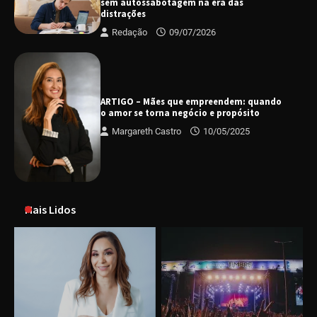
sem autossabotagem na era das
distrações
Redação
09/07/2026
ARTIGO – Mães que empreendem: quando
o amor se torna negócio e propósito
Margareth Castro
10/05/2025
Mais Lidos