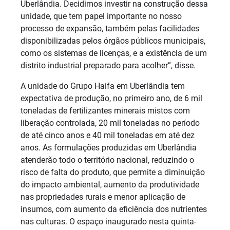
Uberlândia. Decidimos investir na construção dessa
unidade, que tem papel importante no nosso
processo de expansão, também pelas facilidades
disponibilizadas pelos órgãos públicos municipais,
como os sistemas de licenças, e a existência de um
distrito industrial preparado para acolher”, disse.
A unidade do Grupo Haifa em Uberlândia tem
expectativa de produção, no primeiro ano, de 6 mil
toneladas de fertilizantes minerais mistos com
liberação controlada, 20 mil toneladas no período
de até cinco anos e 40 mil toneladas em até dez
anos. As formulações produzidas em Uberlândia
atenderão todo o território nacional, reduzindo o
risco de falta do produto, que permite a diminuição
do impacto ambiental, aumento da produtividade
nas propriedades rurais e menor aplicação de
insumos, com aumento da eficiência dos nutrientes
nas culturas. O espaço inaugurado nesta quinta-