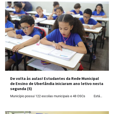
De volta às aulas! Estudantes da Rede Municipal
de Ensino de Uberlândia iniciaram ano letivo nesta
segunda (5)
Município possui 122 escolas municipais e 48 OSCs Está…