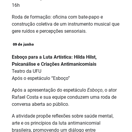
16h
Roda de formação: oficina com bate-papo e
construção coletiva de um instrumento musical que
gere ruídos e percepções sensoriais.
09 de junho
Esboço para a Luta Artística: Hilda Hilst,
Psicanálise e Criações Antimanicomiais
Teatro da UFU
Após o espetáculo “Esboço”
Após a apresentação do espetáculo
Esboço
, o ator
Rafael Costa e sua equipe conduzem uma roda de
conversa aberta ao público.
A atividade propõe reflexões sobre saúde mental,
arte e os princípios da luta antimanicomial
brasileira, promovendo um diálogo entre