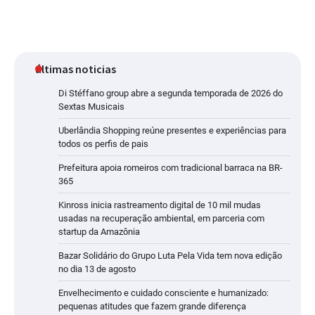
últimas noticias
Di Stéffano group abre a segunda temporada de 2026 do
Sextas Musicais
Uberlândia Shopping reúne presentes e experiências para
todos os perfis de pais
Prefeitura apoia romeiros com tradicional barraca na BR-
365
Kinross inicia rastreamento digital de 10 mil mudas
usadas na recuperação ambiental, em parceria com
startup da Amazônia
Bazar Solidário do Grupo Luta Pela Vida tem nova edição
no dia 13 de agosto
Envelhecimento e cuidado consciente e humanizado:
pequenas atitudes que fazem grande diferença