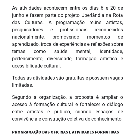
As atividades acontecem entre os dias 6 e 20 de
junho e fazem parte do projeto Uberlândia na Rota
das Culturas. A programação reúne artistas,
pesquisadores e profissionais reconhecidos
nacionalmente, promovendo momentos de
aprendizado, troca de experiências e reflexões sobre
temas como saúde mental, identidade,
pertencimento, diversidade, formação artística e
acessibilidade cultural.
Todas as atividades são gratuitas e possuem vagas
limitadas.
Segundo a organização, a proposta é ampliar o
acesso à formação cultural e fortalecer o diálogo
entre artistas e público, criando espaços de
convivência e construção coletiva de conhecimento.
PROGRAMAÇÃO DAS OFICINAS E ATIVIDADES FORMATIVAS