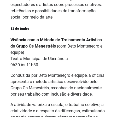
espectadores e artistas sobre processos criativos,
referências e possibilidades de transformação
social por meio da arte.
11 de junho
Vivência com o Método de Treinamento Artístico
do Grupo Os Menestréis
(com Deto Montenegro e
equipe)
Teatro Municipal de Uberlândia
9h30 às 11h30
Conduzida por Deto Montenegro e equipe, a oficina
apresenta o método artístico desenvolvido pelo
Grupo Os Menestréis, reconhecido nacionalmente
por seu trabalho com inclusão e diversidade.
A atividade valoriza a escuta, o trabalho coletivo, a
criatividade e o respeito às diferenças, estimulando