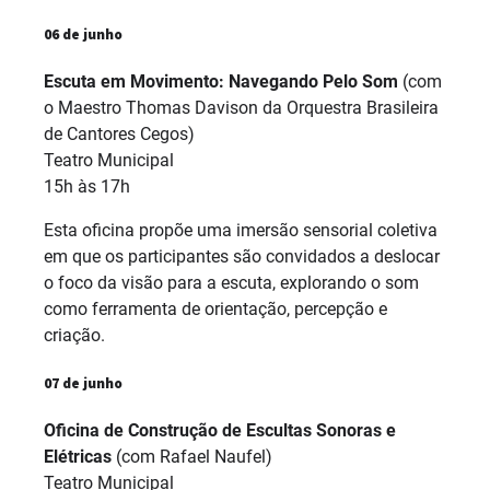
06 de junho
Escuta em Movimento: Navegando Pelo Som
(com
o Maestro Thomas Davison da Orquestra Brasileira
de Cantores Cegos)
Teatro Municipal
15h às 17h
Esta oficina propõe uma imersão sensorial coletiva
em que os participantes são convidados a deslocar
o foco da visão para a escuta, explorando o som
como ferramenta de orientação, percepção e
criação.
07 de junho
Oficina de Construção de Escultas Sonoras e
Elétricas
(com Rafael Naufel)
Teatro Municipal