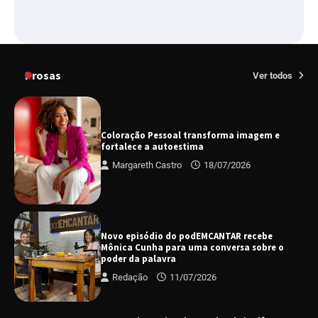
Prosas
Ver todos
Coloração Pessoal transforma imagem e
fortalece a autoestima
Margareth Castro
18/07/2026
Novo episódio do podEMCANTAR recebe
Mônica Cunha para uma conversa sobre o
poder da palavra
Redação
11/07/2026