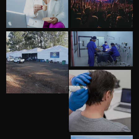
Uberlândia recebe o projeto “Experiência Rio”
no dia 17 de junho