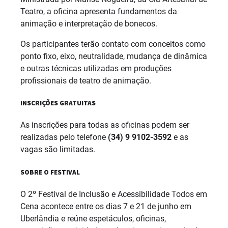
Teatro, a oficina apresenta fundamentos da
animação e interpretação de bonecos.
Os participantes terão contato com conceitos como
ponto fixo, eixo, neutralidade, mudança de dinâmica
e outras técnicas utilizadas em produções
profissionais de teatro de animação.
INSCRIÇÕES GRATUITAS
As inscrições para todas as oficinas podem ser
realizadas pelo telefone
(34) 9 9102-3592
e as
vagas são limitadas.
SOBRE O FESTIVAL
O 2º Festival de Inclusão e Acessibilidade Todos em
Cena acontece entre os dias 7 e 21 de junho em
Uberlândia e reúne espetáculos, oficinas,