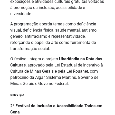
exposições e atividades culturais gratuitas voltadas
à promoção da inclusão, acessibilidade e
diversidade.
A programação aborda temas como deficiência
visual, deficiência física, saúde mental, autismo,
gênero, antirracismo e representatividade,
reforçando o papel da arte como ferramenta de
transformação social.
O festival integra o projeto
Uberlândia na Rota das
Culturas
, aprovado pela Lei Estadual de Incentivo à
Cultura de Minas Gerais e pela Lei Rouanet, com
patrocínio da Algar, Sistema Martins, Governo de
Minas Gerais e Governo Federal.
SERVIÇO
2º Festival de Inclusão e Acessibilidade Todos em
Cena