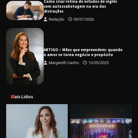
Como criar rotina de estudos de inglês
sem autossabotagem na era das
distrações
Redação
09/07/2026
ARTIGO – Mães que empreendem: quando
o amor se torna negócio e propósito
Margareth Castro
10/05/2025
Mais Lidos