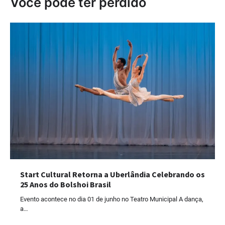
Você pode ter perdido
Start Cultural Retorna a Uberlândia Celebrando os
25 Anos do Bolshoi Brasil
Evento acontece no dia 01 de junho no Teatro Municipal A dança,
a…