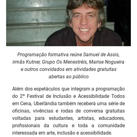
Programação formativa reúne Samuel de Assis,
irmãs Kutner, Grupo Os Menestréis, Marise Nogueira
e outros convidados em atividades gratuitas
abertas ao público
Além dos espetáculos que integram a programação
do 2º Festival de Inclusão e Acessibilidade Todos
em Cena, Uberlândia também receberá uma série de
oficinas, vivências e rodas de conversa gratuitas
voltadas para estudantes, artistas, educadores,
profissionais da cultura e toda a comunidade
interessada em arte, inclusão e acessibilidade.