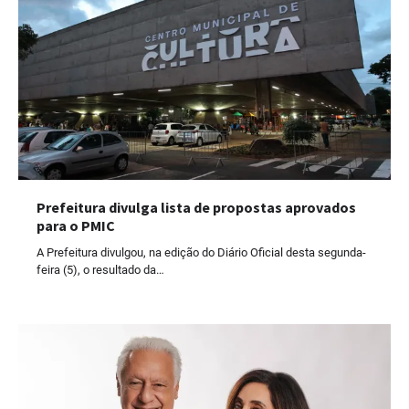
Prefeitura divulga lista de propostas aprovados
para o PMIC
A Prefeitura divulgou, na edição do Diário Oficial desta segunda-
feira (5), o resultado da…