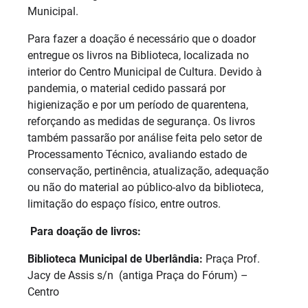
Municipal.
Para fazer a doação é necessário que o doador
entregue os livros na Biblioteca, localizada no
interior do Centro Municipal de Cultura. Devido à
pandemia, o material cedido passará por
higienização e por um período de quarentena,
reforçando as medidas de segurança. Os livros
também passarão por análise feita pelo setor de
Processamento Técnico, avaliando estado de
conservação, pertinência, atualização, adequação
ou não do material ao público-alvo da biblioteca,
limitação do espaço físico, entre outros.
Para doação de livros:
Biblioteca Municipal de Uberlândia:
Praça Prof.
Jacy de Assis s/n (antiga Praça do Fórum) –
Centro