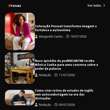
Prosas
Ver todos
Coloração Pessoal transforma imagem e
fortalece a autoestima
Margareth Castro
18/07/2026
Novo episódio do podEMCANTAR recebe
Mônica Cunha para uma conversa sobre o
poder da palavra
Redação
11/07/2026
Como criar rotina de estudos de inglês
sem autossabotagem na era das
distrações
Redação
09/07/2026