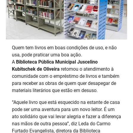
Quem tem livros em boas condições de uso, e não
usa, pode praticar uma boa ação.
A
Biblioteca Pública Municipal Juscelino
Kubitschek de Oliveira
retomou o atendimento à
comunidade com o empréstimo de livros e também
para receber as obras de quem quer desapegar de
materiais literários que estão em desuso.
“Aquele livro que está esquecido na estante de casa
pode ser uma aventura para um novo leitor. É um
ato solidário que vai levar alegria e fazer a diferença
nas mãos de outra pessoa”, diz Leda do Carmo
Furtado Evangelista, diretora da Biblioteca