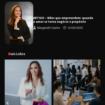
ARTIGO – Mães que empreendem: quando
o amor se torna negócio e propósito
Margareth Castro
10/05/2025
Mais Lidos