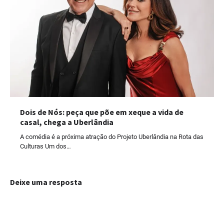
Dois de Nós: peça que põe em xeque a vida de
casal, chega a Uberlândia
A comédia é a próxima atração do Projeto Uberlândia na Rota das
Culturas Um dos…
Deixe uma resposta