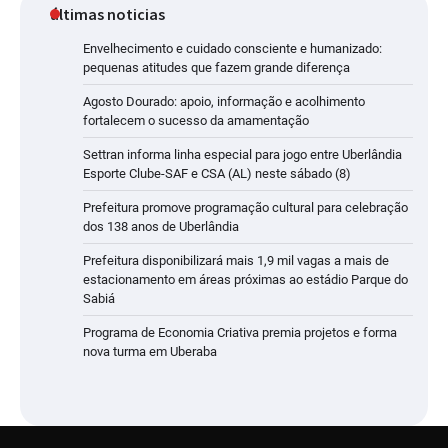
últimas noticias
Envelhecimento e cuidado consciente e humanizado:
pequenas atitudes que fazem grande diferença
Agosto Dourado: apoio, informação e acolhimento
fortalecem o sucesso da amamentação
Settran informa linha especial para jogo entre Uberlândia
Esporte Clube-SAF e CSA (AL) neste sábado (8)
Prefeitura promove programação cultural para celebração
dos 138 anos de Uberlândia
Prefeitura disponibilizará mais 1,9 mil vagas a mais de
estacionamento em áreas próximas ao estádio Parque do
Sabiá
Programa de Economia Criativa premia projetos e forma
nova turma em Uberaba