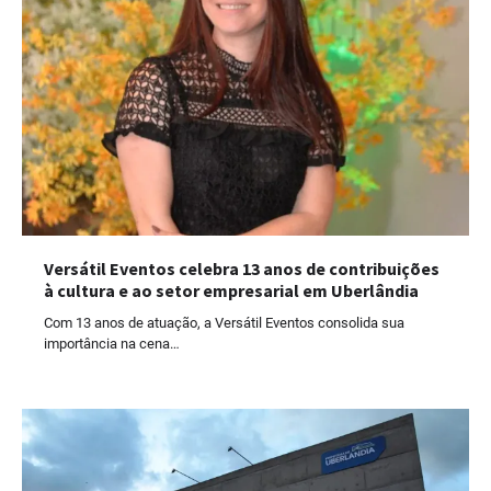
Versátil Eventos celebra 13 anos de contribuições
à cultura e ao setor empresarial em Uberlândia
Com 13 anos de atuação, a Versátil Eventos consolida sua
importância na cena…