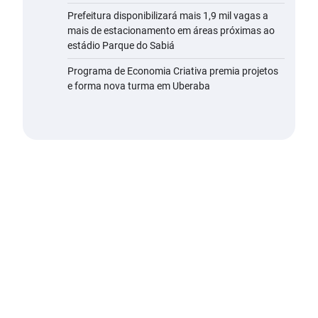
Prefeitura disponibilizará mais 1,9 mil vagas a
mais de estacionamento em áreas próximas ao
estádio Parque do Sabiá
Programa de Economia Criativa premia projetos
e forma nova turma em Uberaba