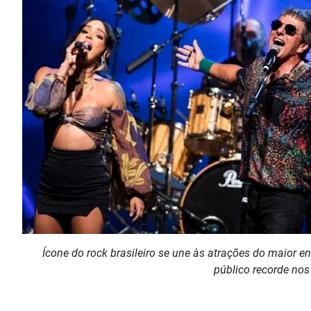
Ícone do rock brasileiro se une às atrações do maior 
público recorde nos