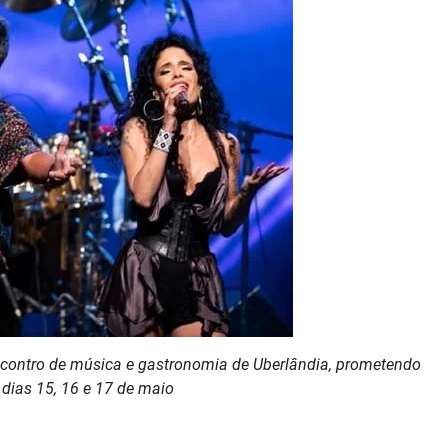
encontro de música e gastronomia de Uberlândia, prometendo
 dias 15, 16 e 17 de maio