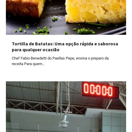
Tortilla de Batatas: Uma opção rápida e saborosa
para qualquer ocasião
Chef Fabio Benedetti do Paellas Pepe, ensina o preparo da
receita Para quem…