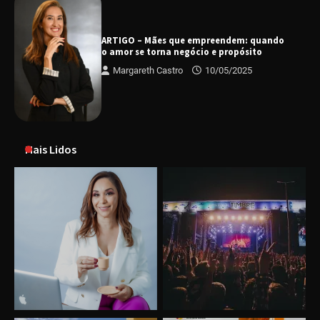
ARTIGO – Mães que empreendem: quando
o amor se torna negócio e propósito
Margareth Castro
10/05/2025
Mais Lidos