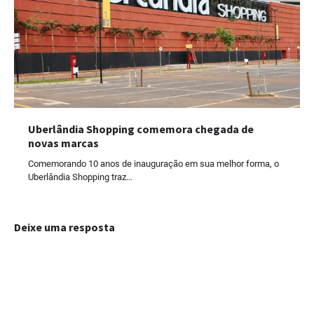
Uberlândia Shopping comemora chegada de
novas marcas
Comemorando 10 anos de inauguração em sua melhor forma, o
Uberlândia Shopping traz…
Deixe uma resposta