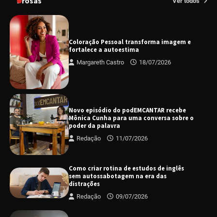
Prosas
Ver todos
Coloração Pessoal transforma imagem e
fortalece a autoestima
Margareth Castro
18/07/2026
Novo episódio do podEMCANTAR recebe
Mônica Cunha para uma conversa sobre o
poder da palavra
Redação
11/07/2026
Como criar rotina de estudos de inglês
sem autossabotagem na era das
distrações
Redação
09/07/2026