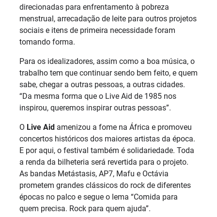
direcionadas para enfrentamento à pobreza
menstrual, arrecadação de leite para outros projetos
sociais e itens de primeira necessidade foram
tomando forma.
Para os idealizadores, assim como a boa música, o
trabalho tem que continuar sendo bem feito, e quem
sabe, chegar a outras pessoas, a outras cidades.
“Da mesma forma que o Live Aid de 1985 nos
inspirou, queremos inspirar outras pessoas”.
O
Live Aid
amenizou a fome na África e promoveu
concertos históricos dos maiores artistas da época.
E por aqui, o festival também é solidariedade. Toda
a renda da bilheteria será revertida para o projeto.
As bandas Metástasis, AP7, Mafu e Octávia
prometem grandes clássicos do rock de diferentes
épocas no palco e segue o lema “Comida para
quem precisa. Rock para quem ajuda”.