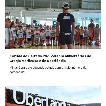
Corrida do Cerrado 2023 celebra aniversários do
Granja Marileusa e de Uberlândia
Minas Gerais é o segundo estado com o maior número de
corridas de…