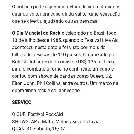
O público pode esperar o melhor de cada atração e
quando voltar pra casa ainda vai ter uma sensação
que se divertiu ajudando outras pessoas.
O Dia Mundial do Rock
é celebrado no Brasil todo
13 de julho desde 1985, quando o Festival Live Aid
aconteceu nesta data e foi visto por mais de 1
bilhão de pessoas de 110 países. Organizado por
Bob Geldof, arrecadou mais de US$ 125 milhões
para o combate à fome no continente africano e
contou com shows de bandas como Queen, U2,
Elton John, Phil Collins, entre outros. Um marco na
dobradinha rock e solidariedade.
SERVIÇO
O QUE: Festival RockAid
SHOWS: AP7, Mafu, Metástasis e Octávia
QUANDO: Sábado, 16/07