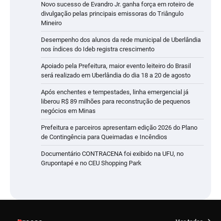
Novo sucesso de Evandro Jr. ganha força em roteiro de
divulgação pelas principais emissoras do Triângulo
Mineiro
Desempenho dos alunos da rede municipal de Uberlândia
nos índices do Ideb registra crescimento
Apoiado pela Prefeitura, maior evento leiteiro do Brasil
será realizado em Uberlândia do dia 18 a 20 de agosto
Após enchentes e tempestades, linha emergencial já
liberou R$ 89 milhões para reconstrução de pequenos
negócios em Minas
Prefeitura e parceiros apresentam edição 2026 do Plano
de Contingência para Queimadas e Incêndios
Documentário CONTRACENA foi exibido na UFU, no
Grupontapé e no CEU Shopping Park