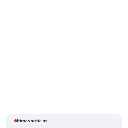
últimas noticias