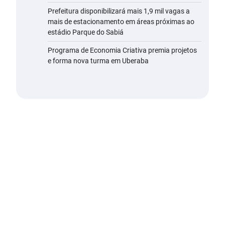
Prefeitura disponibilizará mais 1,9 mil vagas a
mais de estacionamento em áreas próximas ao
estádio Parque do Sabiá
Programa de Economia Criativa premia projetos
e forma nova turma em Uberaba