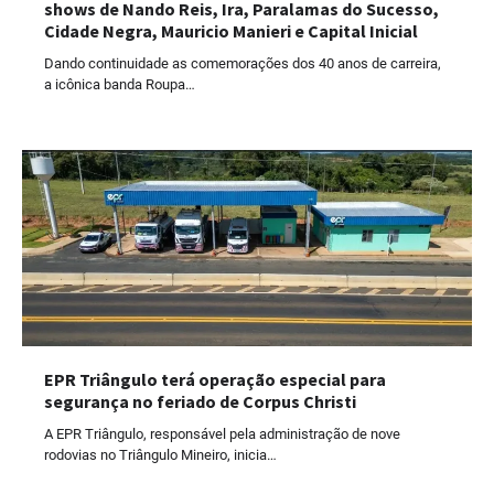
shows de Nando Reis, Ira, Paralamas do Sucesso,
Cidade Negra, Mauricio Manieri e Capital Inicial
Dando continuidade as comemorações dos 40 anos de carreira,
a icônica banda Roupa…
EPR Triângulo terá operação especial para
segurança no feriado de Corpus Christi
A EPR Triângulo, responsável pela administração de nove
rodovias no Triângulo Mineiro, inicia…