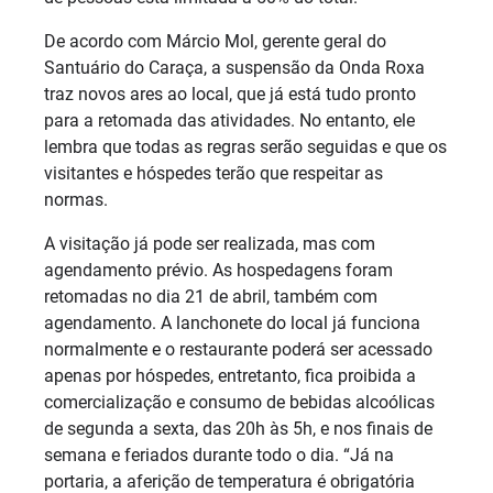
De acordo com Márcio Mol, gerente geral do
Santuário do Caraça, a suspensão da Onda Roxa
traz novos ares ao local, que já está tudo pronto
para a retomada das atividades. No entanto, ele
lembra que todas as regras serão seguidas e que os
visitantes e hóspedes terão que respeitar as
normas.
A visitação já pode ser realizada, mas com
agendamento prévio. As hospedagens foram
retomadas no dia 21 de abril, também com
agendamento. A lanchonete do local já funciona
normalmente e o restaurante poderá ser acessado
apenas por hóspedes, entretanto, fica proibida a
comercialização e consumo de bebidas alcoólicas
de segunda a sexta, das 20h às 5h, e nos finais de
semana e feriados durante todo o dia. “Já na
portaria, a aferição de temperatura é obrigatória