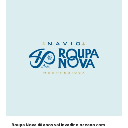
Roupa Nova 40 anos vai invadir o oceano com