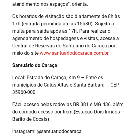
atendimento nos espaços”, orienta.
Os horários de visitação são diariamente de 8h às
17h (entrada permitida até as 15h30). Sujeito a
multa para saída após as 17h. Para realizar o
agendamento de hospedagens e visitas, acesse a
Central de Reservas do Santuário do Caraça por
meio do site
www.santuariodocaraca.com.br
.
Santuário do Caraça
Local: Estrada do Caraça, Km 9 – Entre os
municípios de Catas Altas e Santa Bárbara – CEP
35960-000
Fácil acesso pelas rodovias BR 381 e MG 436, além
do cômodo acesso por trem (Estação Dois Irmãos –
Barão de Cocais)
Instagram: @santuariodocaraca