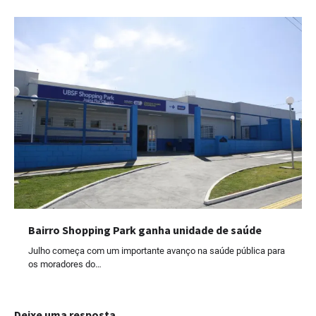
Bairro Shopping Park ganha unidade de saúde
Julho começa com um importante avanço na saúde pública para
os moradores do…
Deixe uma resposta