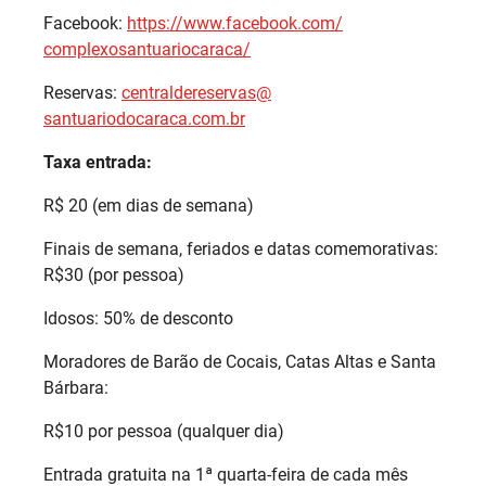
Facebook:
https://www.facebook.com/
complexosantuariocaraca/
Reservas:
centraldereservas@
santuariodocaraca.com.br
Taxa entrada:
R$ 20 (em dias de semana)
Finais de semana, feriados e datas comemorativas:
R$30 (por pessoa)
Idosos: 50% de desconto
Moradores de Barão de Cocais, Catas Altas e Santa
Bárbara:
R$10 por pessoa (qualquer dia)
Entrada gratuita na 1ª quarta-feira de cada mês