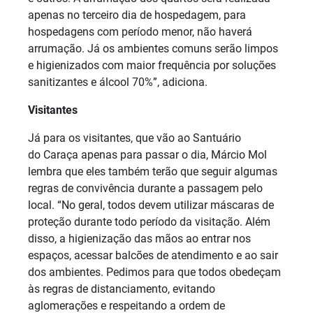
apenas no terceiro dia de hospedagem, para
hospedagens com período menor, não haverá
arrumação. Já os ambientes comuns serão limpos
e higienizados com maior frequência por soluções
sanitizantes e álcool 70%”, adiciona.
Visitantes
Já para os visitantes, que vão ao Santuário
do Caraça apenas para passar o dia, Márcio Mol
lembra que eles também terão que seguir algumas
regras de convivência durante a passagem pelo
local. “No geral, todos devem utilizar máscaras de
proteção durante todo período da visitação. Além
disso, a higienização das mãos ao entrar nos
espaços, acessar balcões de atendimento e ao sair
dos ambientes. Pedimos para que todos obedeçam
às regras de distanciamento, evitando
aglomerações e respeitando a ordem de