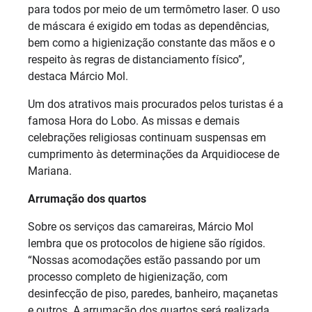
para todos por meio de um termômetro laser. O uso
de máscara é exigido em todas as dependências,
bem como a higienização constante das mãos e o
respeito às regras de distanciamento físico”,
destaca Márcio Mol.
Um dos atrativos mais procurados pelos turistas é a
famosa Hora do Lobo. As missas e demais
celebrações religiosas continuam suspensas em
cumprimento às determinações da Arquidiocese de
Mariana.
Arrumação dos quartos
Sobre os serviços das camareiras, Márcio Mol
lembra que os protocolos de higiene são rígidos.
“Nossas acomodações estão passando por um
processo completo de higienização, com
desinfecção de piso, paredes, banheiro, maçanetas
e outros. A arrumação dos quartos será realizada