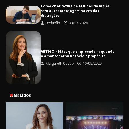
Como criar rotina de estudos de inglês
sem autossabotagem na era das
distrações
Redação
09/07/2026
ARTIGO – Mães que empreendem: quando
o amor se torna negócio e propósito
Margareth Castro
10/05/2025
Mais Lidos