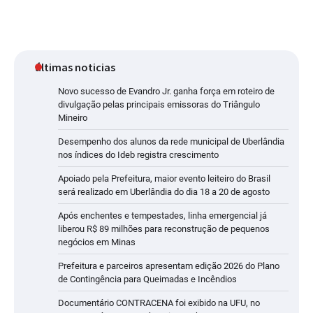
últimas noticias
Novo sucesso de Evandro Jr. ganha força em roteiro de
divulgação pelas principais emissoras do Triângulo
Mineiro
Desempenho dos alunos da rede municipal de Uberlândia
nos índices do Ideb registra crescimento
Apoiado pela Prefeitura, maior evento leiteiro do Brasil
será realizado em Uberlândia do dia 18 a 20 de agosto
Após enchentes e tempestades, linha emergencial já
liberou R$ 89 milhões para reconstrução de pequenos
negócios em Minas
Prefeitura e parceiros apresentam edição 2026 do Plano
de Contingência para Queimadas e Incêndios
Documentário CONTRACENA foi exibido na UFU, no