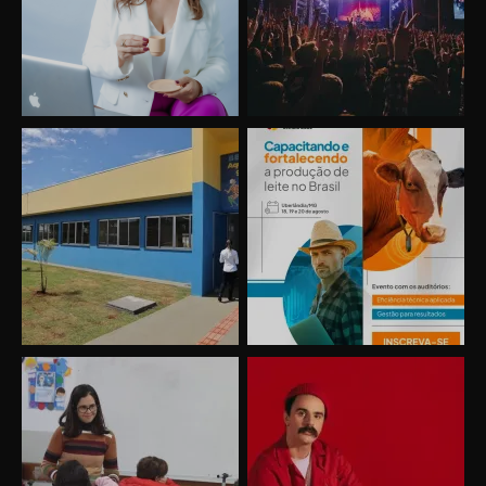
Uberlândia recebe o projeto “Experiência Rio”
no dia 17 de junho