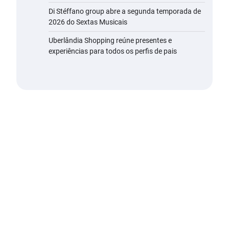
Di Stéffano group abre a segunda temporada de
2026 do Sextas Musicais
Uberlândia Shopping reúne presentes e
experiências para todos os perfis de pais