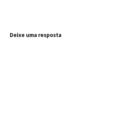
Deixe uma resposta