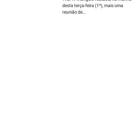
desta terça-feira (1º), mais uma
reunião de…