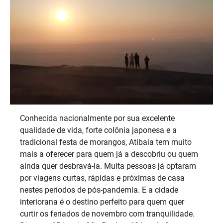
Conhecida nacionalmente por sua excelente
qualidade de vida, forte colônia japonesa e a
tradicional festa de morangos, Atibaia tem muito
mais a oferecer para quem já a descobriu ou quem
ainda quer desbravá-la. Muita pessoas já optaram
por viagens curtas, rápidas e próximas de casa
nestes períodos de pós-pandemia. E a cidade
interiorana é o destino perfeito para quem quer
curtir os feriados de novembro com tranquilidade.