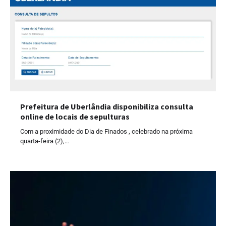
Prefeitura de Uberlândia disponibiliza consulta
online de locais de sepulturas
Com a proximidade do Dia de Finados , celebrado na próxima
quarta-feira (2),…