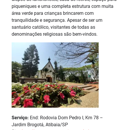
piqueniques e uma completa estrutura com muita
área verde para crianças brincarem com
tranquilidade e segurança. Apesar de ser um
santuário católico, visitantes de todas as
denominações religiosas são bem-vindos.
Serviço:
End: Rodovia Dom Pedro I, Km 78 –
Jardim Brogotá, Atibaia/SP