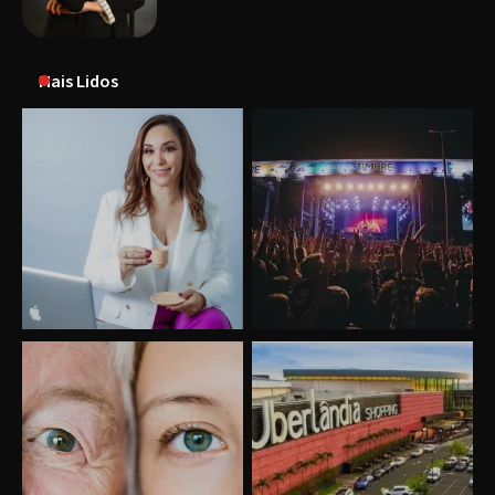
Mais Lidos