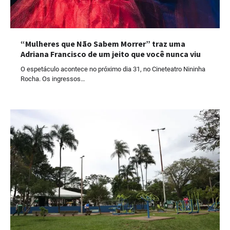
“Mulheres que Não Sabem Morrer” traz uma
Adriana Francisco de um jeito que você nunca viu
O espetáculo acontece no próximo dia 31, no Cineteatro Nininha
Rocha. Os ingressos…