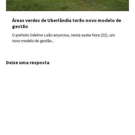
Áreas verdes de Uberlândia terão novo modelo de
gestão
O prefeito Odelmo Leão anunciou, nesta sexta-feira (22), um
novo modelo de gestão…
Deixe uma resposta