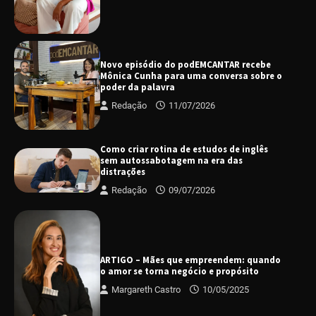
Novo episódio do podEMCANTAR recebe
Mônica Cunha para uma conversa sobre o
poder da palavra
Redação
11/07/2026
Como criar rotina de estudos de inglês
sem autossabotagem na era das
distrações
Redação
09/07/2026
ARTIGO – Mães que empreendem: quando
o amor se torna negócio e propósito
Margareth Castro
10/05/2025