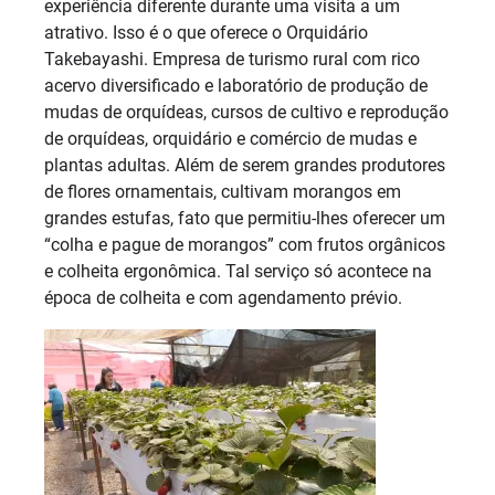
experiência diferente durante uma visita a um
atrativo. Isso é o que oferece o Orquidário
Takebayashi. Empresa de turismo rural com rico
acervo diversificado e laboratório de produção de
mudas de orquídeas, cursos de cultivo e reprodução
de orquídeas, orquidário e comércio de mudas e
plantas adultas. Além de serem grandes produtores
de flores ornamentais, cultivam morangos em
grandes estufas, fato que permitiu-lhes oferecer um
“colha e pague de morangos” com frutos orgânicos
e colheita ergonômica. Tal serviço só acontece na
época de colheita e com agendamento prévio.