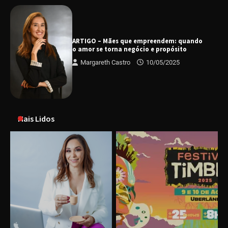
ARTIGO – Mães que empreendem: quando
o amor se torna negócio e propósito
Margareth Castro
10/05/2025
Mais Lidos