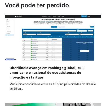
Você pode ter perdido
Uberlândia avança em rankings global, sul-
americano e nacional de ecossistemas de
inovação e startups
Município consolida-se entre as 15 principais cidades do Brasil e
as 25 da…