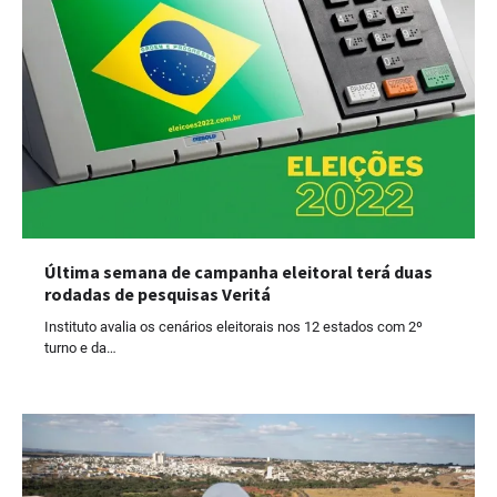
Última semana de campanha eleitoral terá duas
rodadas de pesquisas Veritá
Instituto avalia os cenários eleitorais nos 12 estados com 2º
turno e da…