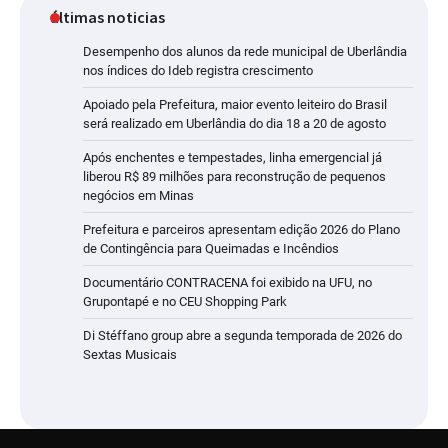
últimas noticias
Desempenho dos alunos da rede municipal de Uberlândia
nos índices do Ideb registra crescimento
Apoiado pela Prefeitura, maior evento leiteiro do Brasil
será realizado em Uberlândia do dia 18 a 20 de agosto
Após enchentes e tempestades, linha emergencial já
liberou R$ 89 milhões para reconstrução de pequenos
negócios em Minas
Prefeitura e parceiros apresentam edição 2026 do Plano
de Contingência para Queimadas e Incêndios
Documentário CONTRACENA foi exibido na UFU, no
Grupontapé e no CEU Shopping Park
Di Stéffano group abre a segunda temporada de 2026 do
Sextas Musicais