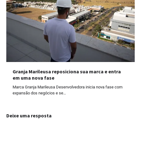
Granja Marileusa reposiciona sua marca e entra
em uma nova fase
Marca Granja Marileusa Desenvolvedora inicia nova fase com
expansão dos negócios e se…
Deixe uma resposta