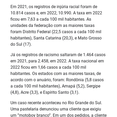
Em 2021, os registros de injúria racial foram de
10.814 casos e, em 2022, 10.990. A taxa em 2022
ficou em 7,63 a cada 100 mil habitantes. As
unidades da federação com as maiores taxas
foram Distrito Federal (22,5 casos a cada 100 mil
habitantes), Santa Catarina (20,3), e Mato Grosso
do Sul (17).
Já os registros de racismo saltaram de 1.464 casos
em 2021, para 2.458, em 2022. A taxa nacional em
2022 ficou em 1,66 casos a cada 100 mil
habitantes. Os estados com as maiores taxas, de
acordo com o anuário, foram: Rondônia (5,8 casos
a cada 100 mil habitantes), Amapá (5,2), Sergipe
(4,8), Acre (3,3), e Espírito Santo (3,1).
Um caso recente aconteceu no Rio Grande do Sul.
Uma pastelaria denunciou uma cliente que exigiu
um ”motoboy branco”. Em um dos pedidos, a cliente