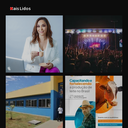
Mais Lidos