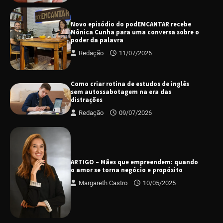
Novo episódio do podEMCANTAR recebe
Mônica Cunha para uma conversa sobre o
poder da palavra
Redação
11/07/2026
Como criar rotina de estudos de inglês
sem autossabotagem na era das
distrações
Redação
09/07/2026
ARTIGO – Mães que empreendem: quando
o amor se torna negócio e propósito
Margareth Castro
10/05/2025