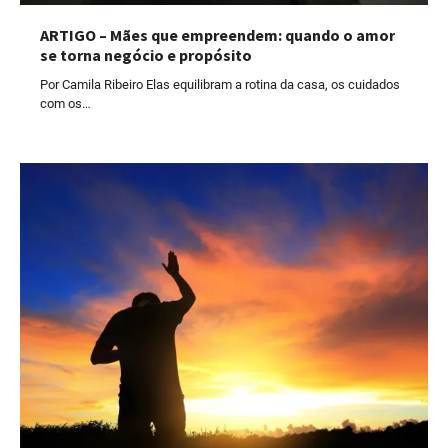
ARTIGO – Mães que empreendem: quando o amor
se torna negócio e propósito
Por Camila Ribeiro Elas equilibram a rotina da casa, os cuidados
com os…