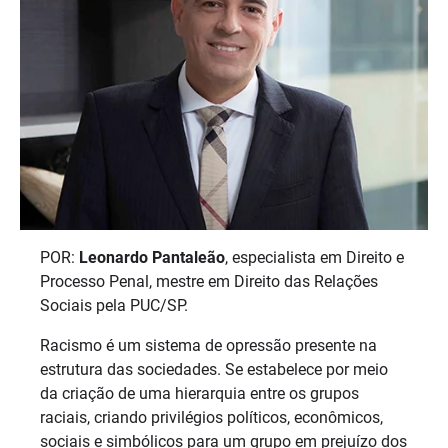
POR:
Leonardo Pantaleão
, especialista em Direito e
Processo Penal, mestre em Direito das Relações
Sociais pela PUC/SP.
Racismo é um sistema de opressão presente na
estrutura das sociedades. Se estabelece por meio
da criação de uma hierarquia entre os grupos
raciais, criando privilégios políticos, econômicos,
sociais e simbólicos para um grupo em prejuízo dos