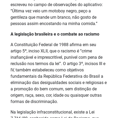
escreveu no campo de observações do aplicativo:
“Última vez veio um motoboy negro, peço a
gentileza que mande um branco, não gosto de
pessoas assim encostando na minha comida.”
A legislação brasileira e o combate ao racismo
A Constituição Federal de 1988 afirma em seu
artigo 5º, inciso XLII, que o racismo é “crime
inafiançável e imprescritível, punível com pena de
reclusão nos termos da lei”. O artigo 3º, incisos III e
IV, também estabeleceu como objetivos
fundamentais da República Federativa do Brasil a
eliminação das desigualdades sociais e religiosas e
a promoção do bem comum, sem distinção de
origem, raça, sexo, cor, idade ou quaisquer outras
formas de discriminação.
Na legislação infraconstitucional, existe a Lei