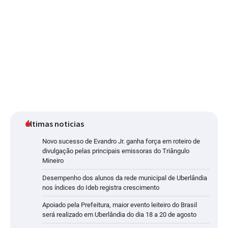
últimas noticias
Novo sucesso de Evandro Jr. ganha força em roteiro de
divulgação pelas principais emissoras do Triângulo
Mineiro
Desempenho dos alunos da rede municipal de Uberlândia
nos índices do Ideb registra crescimento
Apoiado pela Prefeitura, maior evento leiteiro do Brasil
será realizado em Uberlândia do dia 18 a 20 de agosto