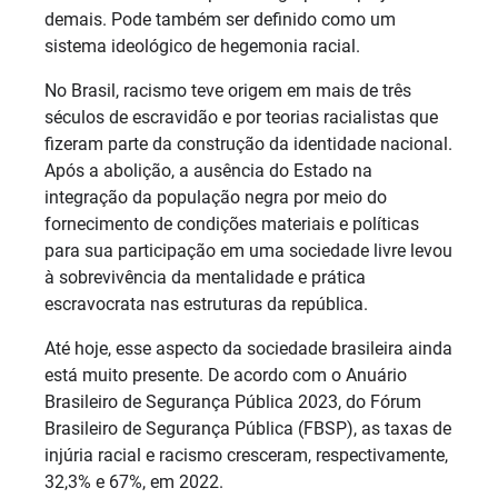
demais. Pode também ser definido como um
sistema ideológico de hegemonia racial.
No Brasil, racismo teve origem em mais de três
séculos de escravidão e por teorias racialistas que
fizeram parte da construção da identidade nacional.
Após a abolição, a ausência do Estado na
integração da população negra por meio do
fornecimento de condições materiais e políticas
para sua participação em uma sociedade livre levou
à sobrevivência da mentalidade e prática
escravocrata nas estruturas da república.
Até hoje, esse aspecto da sociedade brasileira ainda
está muito presente. De acordo com o Anuário
Brasileiro de Segurança Pública 2023, do Fórum
Brasileiro de Segurança Pública (FBSP), as taxas de
injúria racial e racismo cresceram, respectivamente,
32,3% e 67%, em 2022.